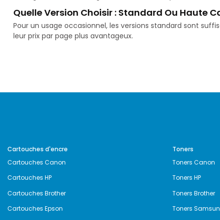
Quelle Version Choisir : Standard Ou Haute C
Pour un usage occasionnel, les versions standard sont suff
leur prix par page plus avantageux.
Cartouches d'encre
Toners
Cartouches Canon
Toners Canon
Cartouches HP
Toners HP
Cartouches Brother
Toners Brother
Cartouches Epson
Toners Samsu