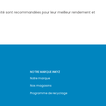
pacité sont recommandées pour leur meilleur rendement et
NOTRE MARQUE INKYZ
Notre marque
Nos magasins
Programme de recyclage