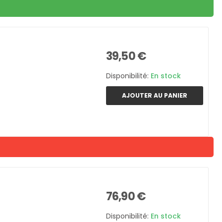
39,50 €
Disponibilité:
En stock
AJOUTER AU PANIER
76,90 €
Disponibilité:
En stock