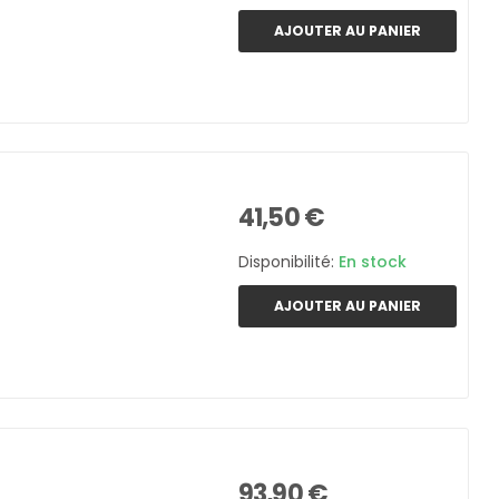
AJOUTER AU PANIER
41,50 €
Disponibilité:
En stock
AJOUTER AU PANIER
93,90 €