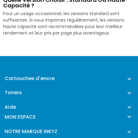
Capacité ?
Pour un usage occasionnel, les versions standard sont
suffisantes. Si vous imprimez régulièrement, les versions
haute capacité sont recommandées pour leur meilleur
rendement et leur prix par page plus avantageux.
Cartouches d'encre

Toners

Aide


MON ESPACE
NOTRE MARQUE INKYZ
