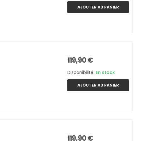
AJOUTER AU PANIER
119,90 €
Disponibilité:
En stock
AJOUTER AU PANIER
119,90 €