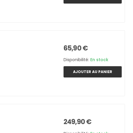
65,90 €
Disponibilité:
En stock
AJOUTER AU PANIER
249,90 €