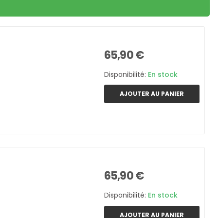
65,90 €
Disponibilité:
En stock
AJOUTER AU PANIER
65,90 €
Disponibilité:
En stock
AJOUTER AU PANIER