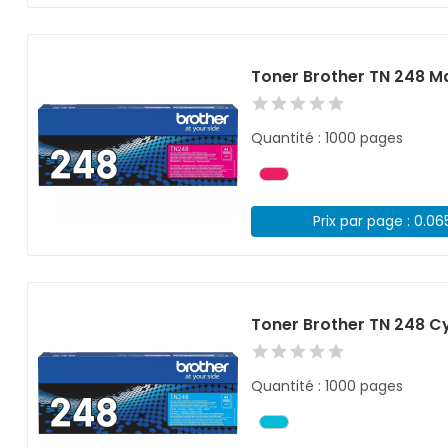
Toner Brother TN 248 
Quantité : 1000 pages
Prix par page : 0.06
Toner Brother TN 248 C
Quantité : 1000 pages