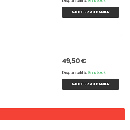
Disponibilité:
En stock
AJOUTER AU PANIER
49,50 €
Disponibilité:
En stock
AJOUTER AU PANIER