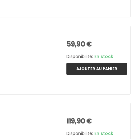
59,90 €
Disponibilité:
En stock
AJOUTER AU PANIER
119,90 €
Disponibilité:
En stock