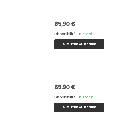
65,90 €
Disponibilité:
En stock
AJOUTER AU PANIER
65,90 €
Disponibilité:
En stock
AJOUTER AU PANIER