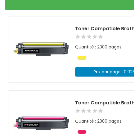
Toner Compatible Broth
Quantité : 2300 pages
Prix par page : 0.02
Toner Compatible Brot
Quantité : 2300 pages