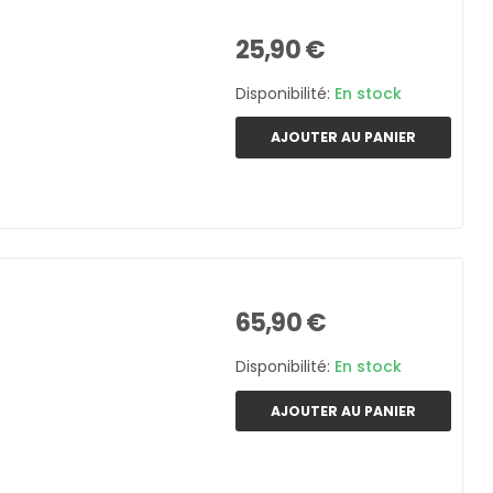
25,90 €
Disponibilité:
En stock
AJOUTER AU PANIER
65,90 €
Disponibilité:
En stock
AJOUTER AU PANIER