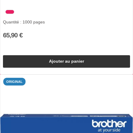
Quantité : 1000 pages
65,90 €
Ajouter au panier
ORIGINAL