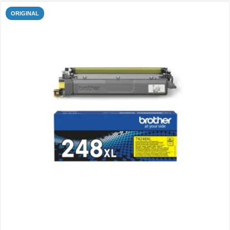
ORIGINAL