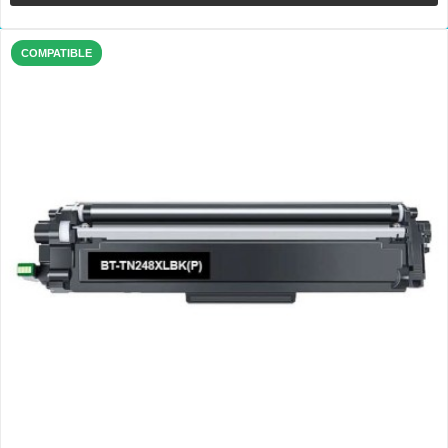
COMPATIBLE