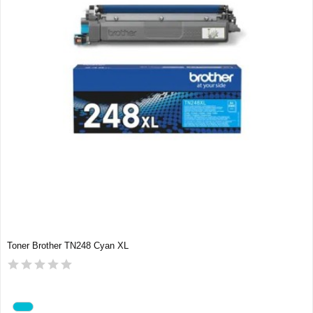
Toner Brother TN248 Cyan XL