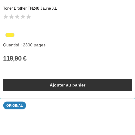
Toner Brother TN248 Jaune XL
Quantité : 2300 pages
119,90 €
Ajouter au panier
ORIGINAL