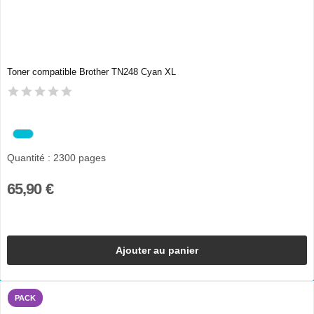
Toner compatible Brother TN248 Cyan XL
Quantité : 2300 pages
65,90 €
Ajouter au panier
PACK