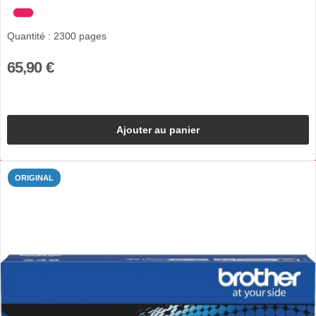
Quantité : 2300 pages
65,90 €
Ajouter au panier
ORIGINAL