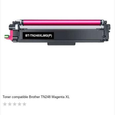
Toner compatible Brother TN248 Magenta XL