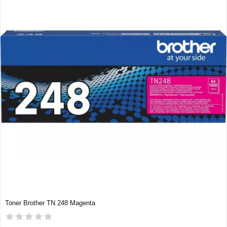
Toner Brother TN 248 Magenta