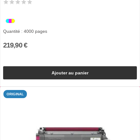
Quantité : 4000 pages
219,90 €
Ajouter au panier
ORIGINAL