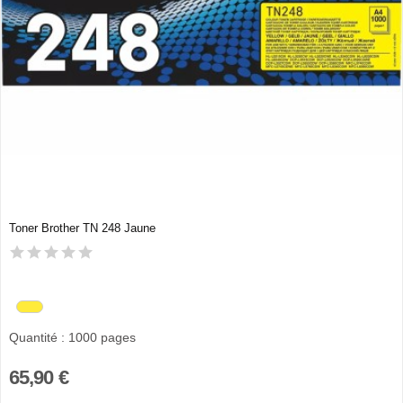
Toner Brother TN 248 Jaune
Quantité : 1000 pages
65,90 €