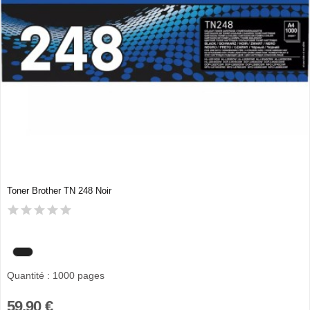
Toner Brother TN 248 Noir
Quantité : 1000 pages
59,90 €