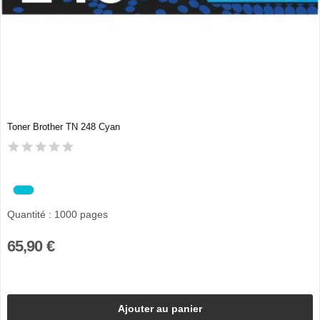
Toner Brother TN 248 Cyan
Quantité : 1000 pages
65,90 €
Ajouter au panier