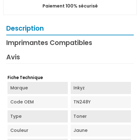
Paiement 100% sécurisé
Description
Imprimantes Compatibles
Avis
Fiche Technique
Marque
Inkyz
Code OEM
TN248Y
Type
Toner
Couleur
Jaune