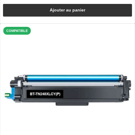
Ajouter au panier
COMPATIBLE