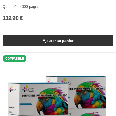
Quantité : 2300 pages
119,90 €
Ajouter au panier
COMPATIBLE