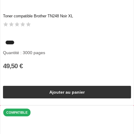
Toner compatible Brother TN248 Noir XL
Quantité : 3000 pages
49,50 €
Ajouter au panier
COMPATIBLE