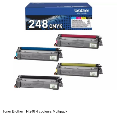
Toner Brother TN 248 4 couleurs Multipack