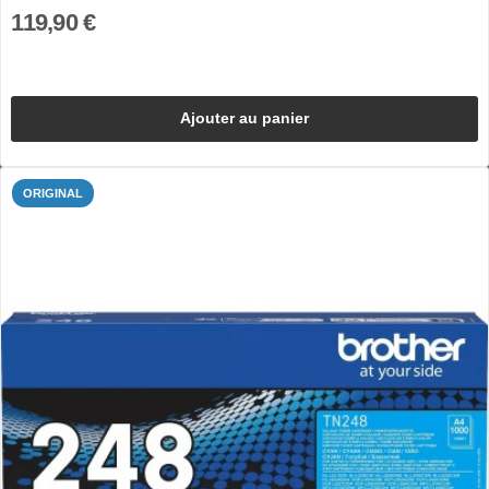
119,90 €
Ajouter au panier
ORIGINAL