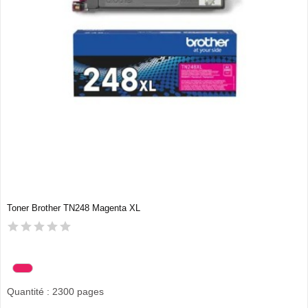
Toner Brother TN248 Magenta XL
Quantité : 2300 pages