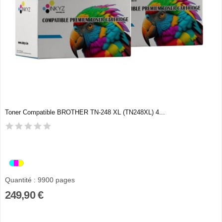
Toner Compatible BROTHER TN-248 XL (TN248XL) 4...
Quantité : 9900 pages
249,90 €