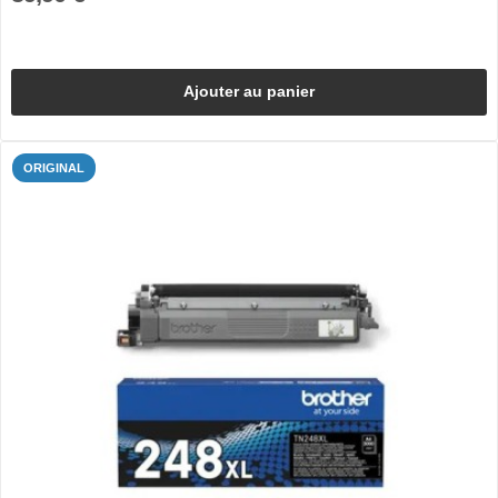
Ajouter au panier
ORIGINAL