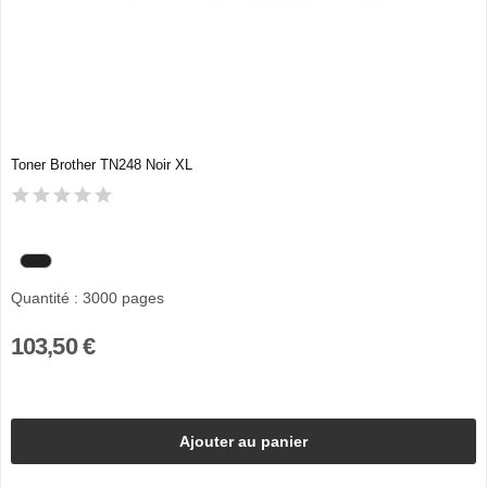
Toner Brother TN248 Noir XL
Quantité : 3000 pages
103,50 €
Ajouter au panier