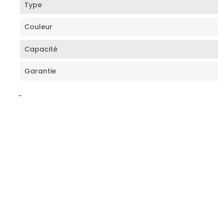
Type
Couleur
Capacité
Garantie
-