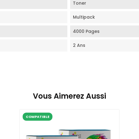
Toner
Multipack
4000 Pages
2 Ans
Vous Aimerez Aussi
COMPATIBLE