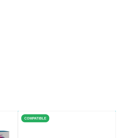
COMPATIBLE