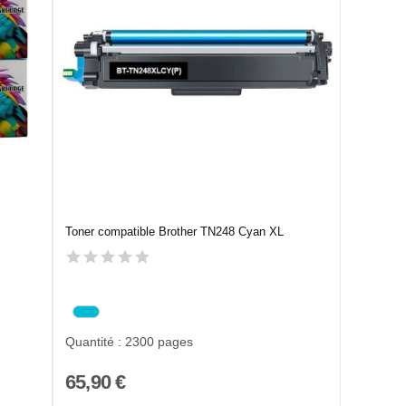
Toner compatible Brother TN248 Cyan XL
Quantité : 2300 pages
65,90 €