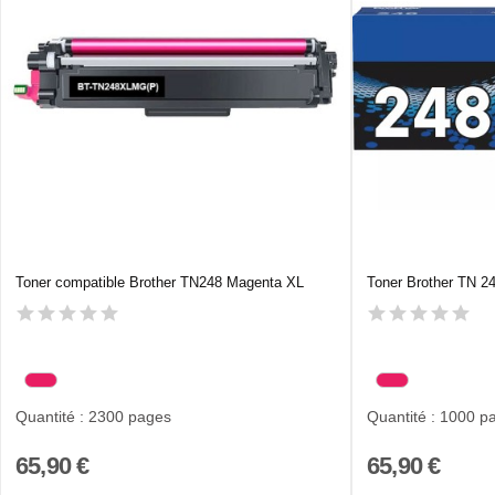
Toner compatible Brother TN248 Magenta XL
Toner Brother TN 2
Quantité : 2300 pages
Quantité : 1000 p
65,90 €
65,90 €