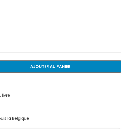
AJOUTER AU PANIER
livré
is la Belgique