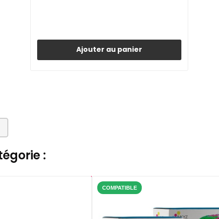
Ajouter au panier
égorie :
COMPATIBLE