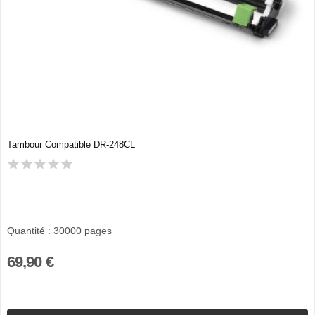
Tambour Compatible DR-248CL
Quantité : 30000 pages
69,90 €