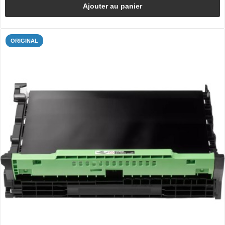
Ajouter au panier
ORIGINAL