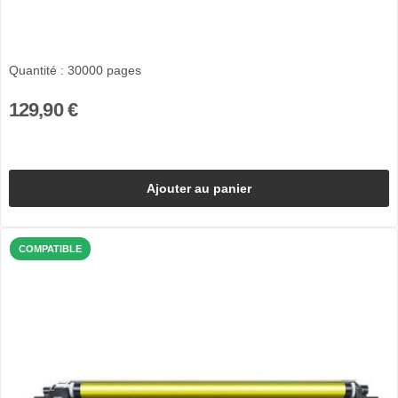
Quantité : 30000 pages
129,90 €
Ajouter au panier
COMPATIBLE