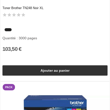
Toner Brother TN248 Noir XL
Quantité : 3000 pages
103,50 €
Ajouter au panier
PACK