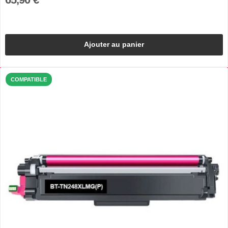
Ajouter au panier
COMPATIBLE