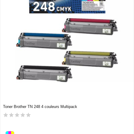
Toner Brother TN 248 4 couleurs Multipack