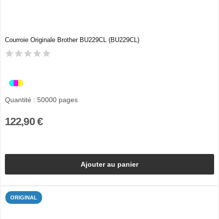
Courroie Originale Brother BU229CL (BU229CL)
Quantité : 50000 pages
122,90 €
Ajouter au panier
ORIGINAL