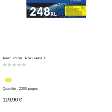
Toner Brother TN248 Jaune XL
Quantité : 2300 pages
119,90 €