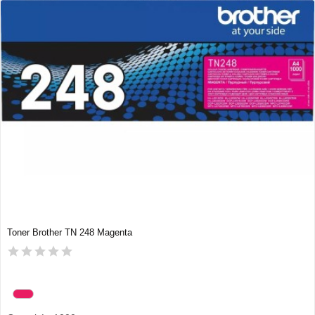
Toner Brother TN 248 Magenta