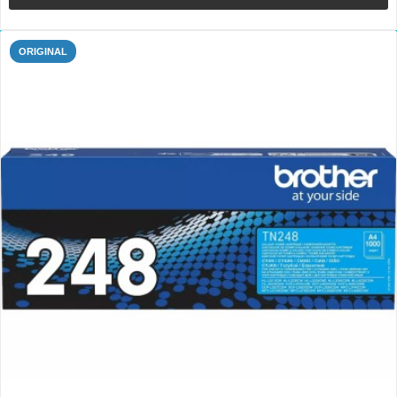
ORIGINAL