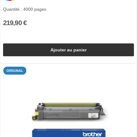
Quantité : 4000 pages
219,90 €
Ajouter au panier
ORIGINAL