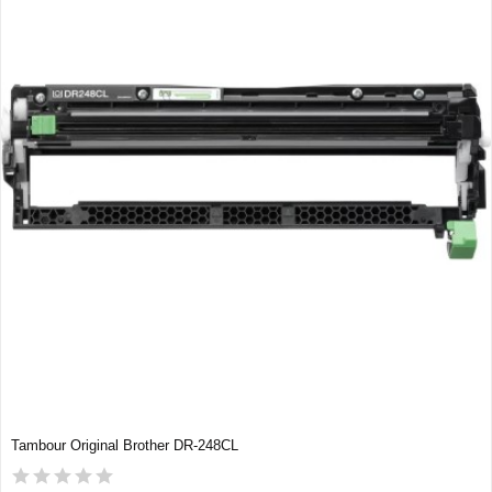
Tambour Original Brother DR-248CL