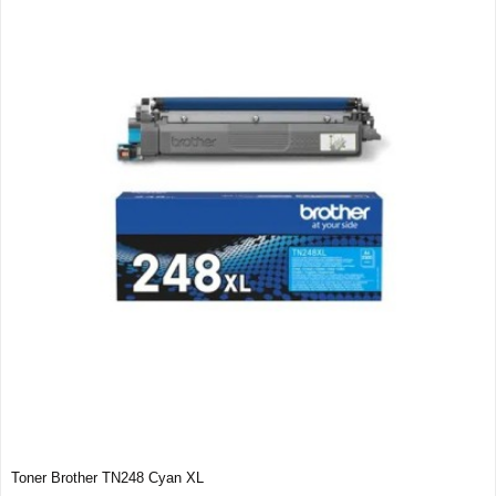
Toner Brother TN248 Cyan XL