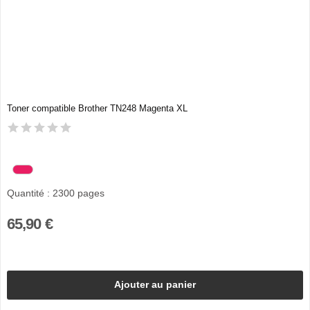
Toner compatible Brother TN248 Magenta XL
Quantité : 2300 pages
65,90 €
Ajouter au panier