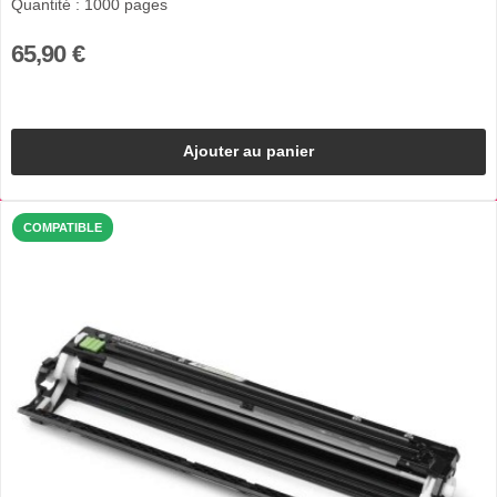
Quantité : 1000 pages
65,90 €
Ajouter au panier
COMPATIBLE