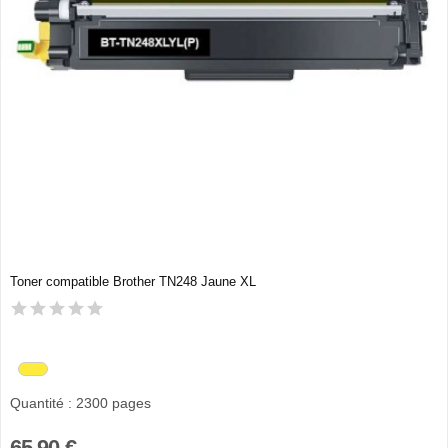
Toner compatible Brother TN248 Jaune XL
Quantité : 2300 pages
65,90 €