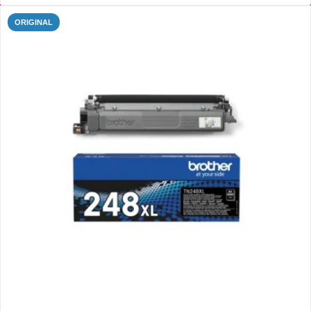
ORIGINAL