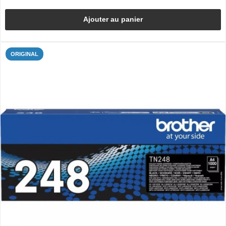
Ajouter au panier
ORIGINAL