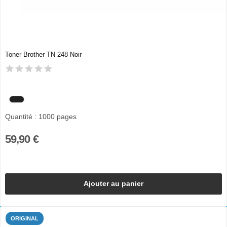
Toner Brother TN 248 Noir
Quantité : 1000 pages
59,90 €
Ajouter au panier
ORIGINAL