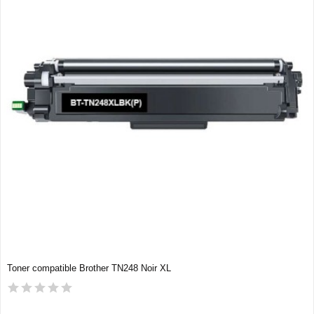
Toner compatible Brother TN248 Noir XL