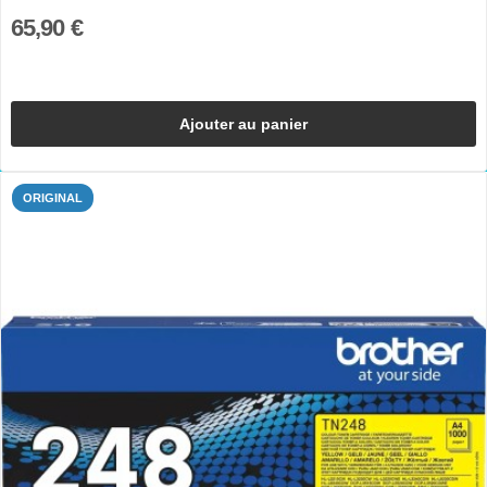
65,90 €
Ajouter au panier
ORIGINAL