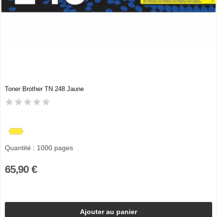
Toner Brother TN 248 Jaune
Quantité : 1000 pages
65,90 €
Ajouter au panier