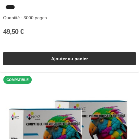
Quantité : 3000 pages
49,50 €
Ajouter au panier
COMPATIBLE