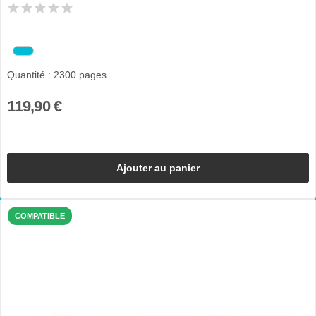
Quantité : 2300 pages
119,90 €
Ajouter au panier
COMPATIBLE