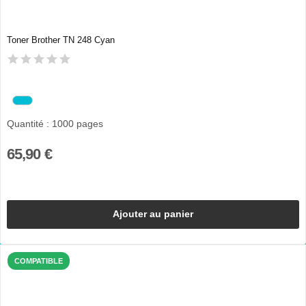
Toner Brother TN 248 Cyan
Quantité : 1000 pages
65,90 €
Ajouter au panier
COMPATIBLE