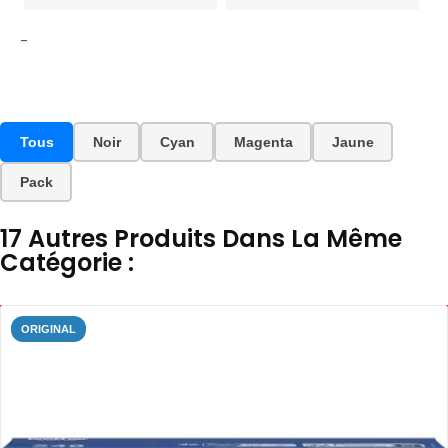
-
Tous
Noir
Cyan
Magenta
Jaune
Pack
17 Autres Produits Dans La Même
Catégorie :
ORIGINAL