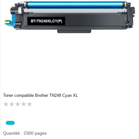
Toner compatible Brother TN248 Cyan XL
Quantité : 2300 pages