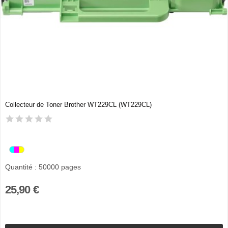
Collecteur de Toner Brother WT229CL (WT229CL)
Quantité : 50000 pages
25,90 €