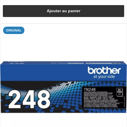
Ajouter au panier
ORIGINAL