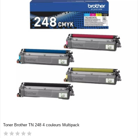
Toner Brother TN 248 4 couleurs Multipack