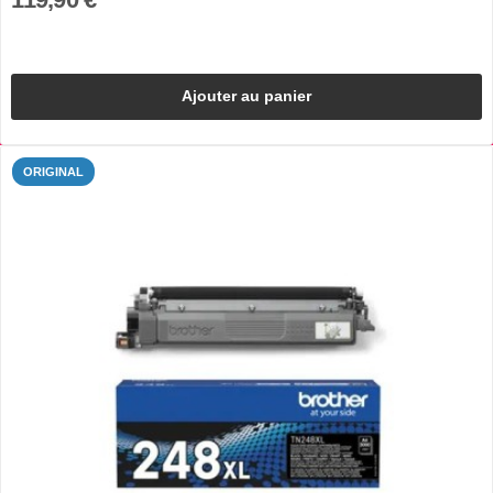
Ajouter au panier
ORIGINAL