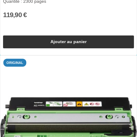
Quantité : 2300 pages
119,90 €
Ajouter au panier
ORIGINAL