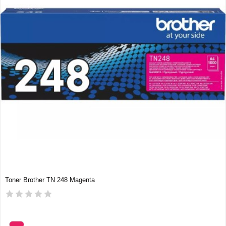
Toner Brother TN 248 Magenta