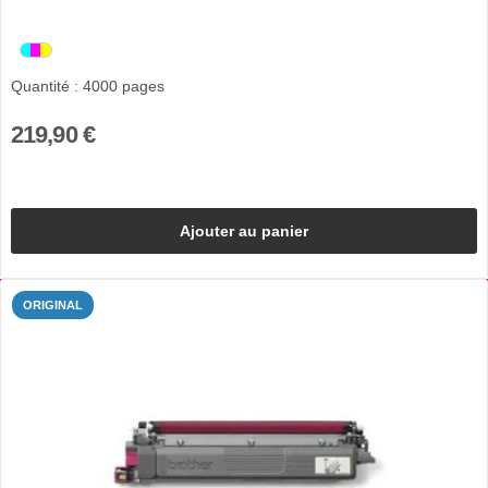
Quantité : 4000 pages
219,90 €
Ajouter au panier
ORIGINAL