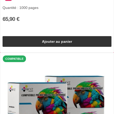
Quantité : 1000 pages
65,90 €
Ajouter au panier
COMPATIBLE