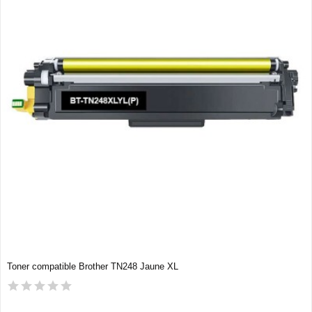
Toner compatible Brother TN248 Jaune XL