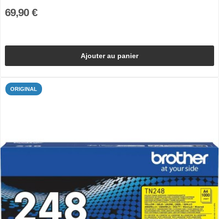
69,90 €
Ajouter au panier
ORIGINAL