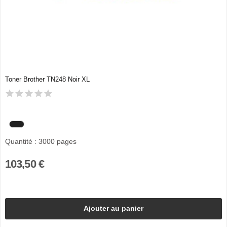
Toner Brother TN248 Noir XL
Quantité : 3000 pages
103,50 €
Ajouter au panier