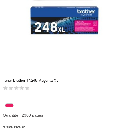
Toner Brother TN248 Magenta XL
Quantité : 2300 pages
119,90 €