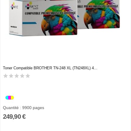
Toner Compatible BROTHER TN-248 XL (TN248XL) 4...
Quantité : 9900 pages
249,90 €