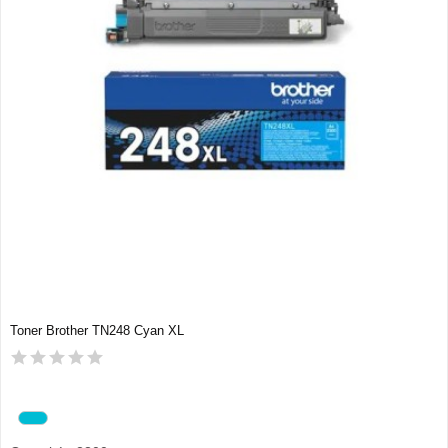
Toner Brother TN248 Cyan XL