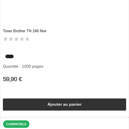
Toner Brother TN 248 Noir
Quantité : 1000 pages
59,90 €
Ajouter au panier
COMPATIBLE