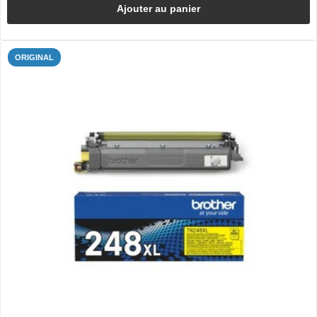
Ajouter au panier
ORIGINAL