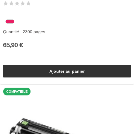
Quantité : 2300 pages
65,90 €
Ajouter au panier
COMPATIBLE