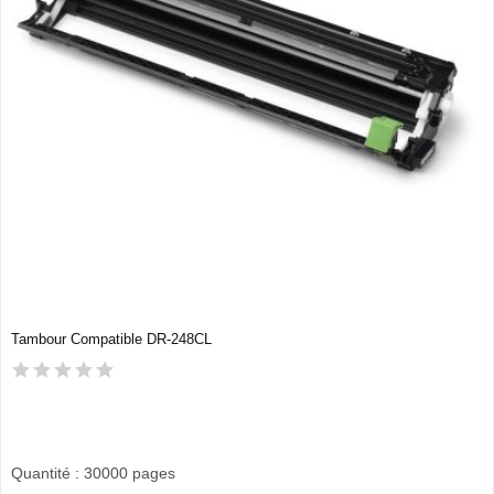
Tambour Compatible DR-248CL
Quantité : 30000 pages