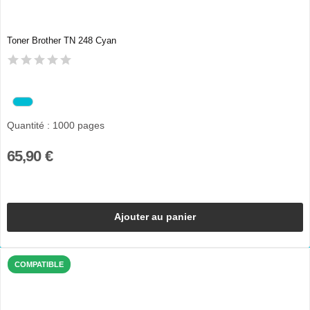
Toner Brother TN 248 Cyan
Quantité : 1000 pages
65,90 €
Ajouter au panier
COMPATIBLE