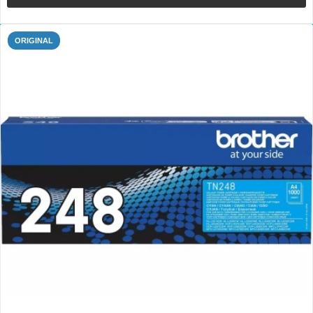
ORIGINAL