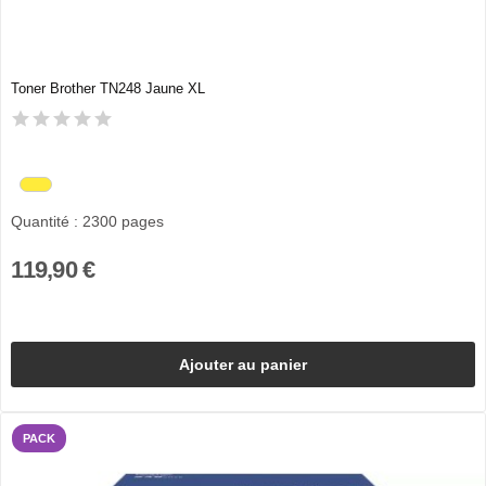
Toner Brother TN248 Jaune XL
Quantité : 2300 pages
119,90 €
Ajouter au panier
PACK