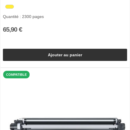
Quantité : 2300 pages
65,90 €
Ajouter au panier
COMPATIBLE