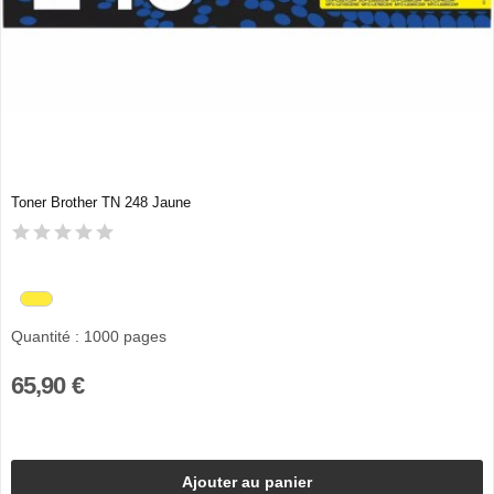
Toner Brother TN 248 Jaune
Quantité : 1000 pages
65,90 €
Ajouter au panier