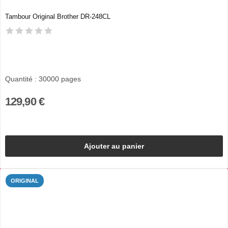
Tambour Original Brother DR-248CL
Quantité : 30000 pages
129,90 €
Ajouter au panier
ORIGINAL