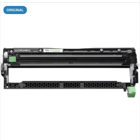
ORIGINAL