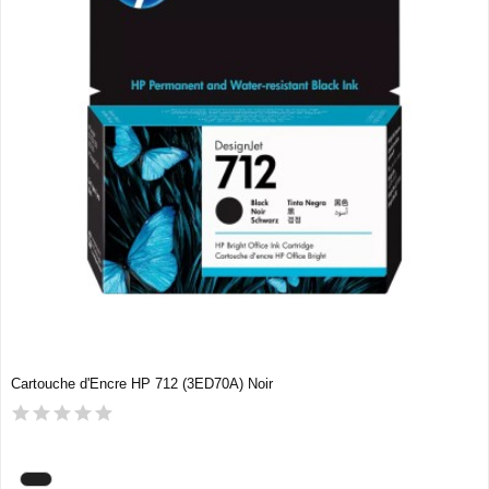
Cartouche d'Encre HP 712 (3ED70A) Noir