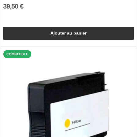
39,50 €
Ajouter au panier
COMPATIBLE