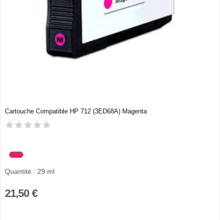
Cartouche Compatible HP 712 (3ED68A) Magenta
Quantité : 29 ml
21,50 €