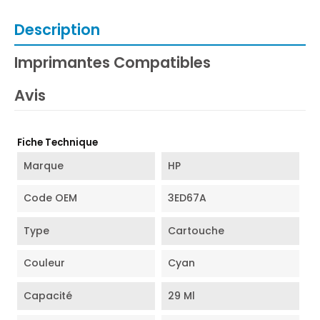
Description
Imprimantes Compatibles
Avis
Fiche Technique
Marque
HP
Code OEM
3ED67A
Type
Cartouche
Couleur
Cyan
Capacité
29 Ml