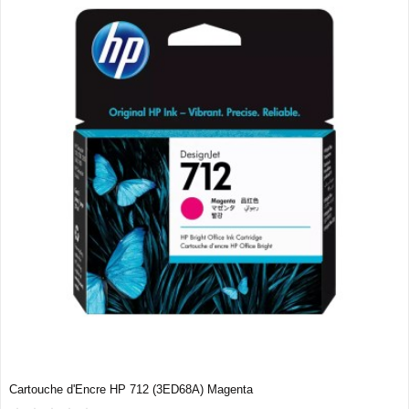
Cartouche d'Encre HP 712 (3ED68A) Magenta