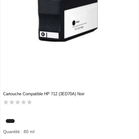
Cartouche Compatible HP 712 (3ED70A) Noir
Quantité : 80 ml