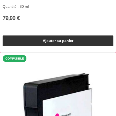
Quantité : 80 ml
79,90 €
Ajouter au panier
COMPATIBLE