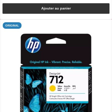
Ajouter au panier
ORIGINAL