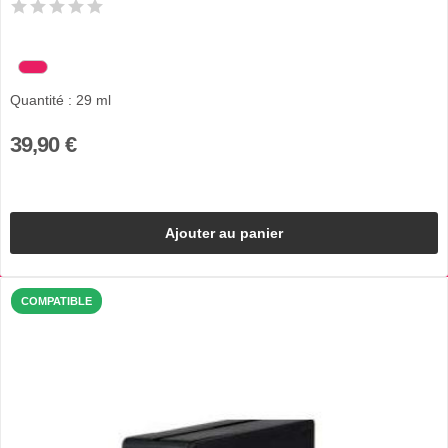
Quantité : 29 ml
39,90 €
Ajouter au panier
COMPATIBLE