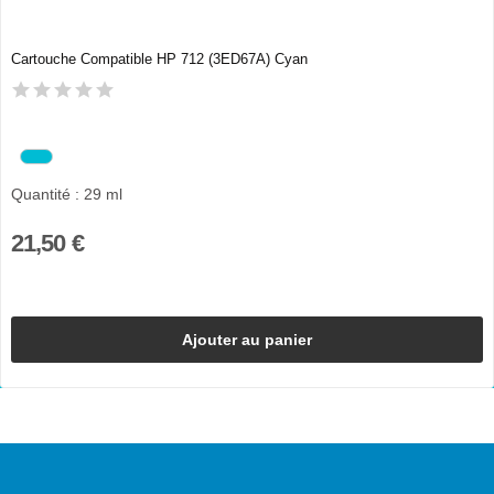
Cartouche Compatible HP 712 (3ED67A) Cyan
Quantité : 29 ml
21,50 €
Ajouter au panier