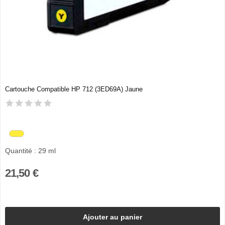
Cartouche Compatible HP 712 (3ED69A) Jaune
Quantité : 29 ml
21,50 €
Ajouter au panier