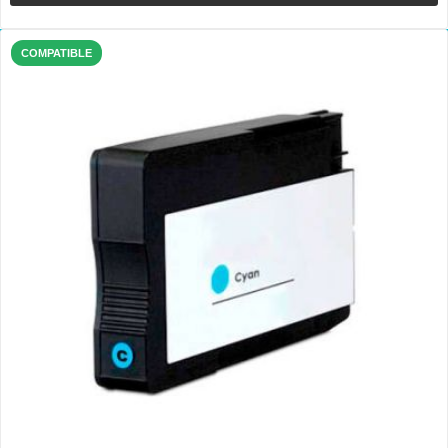
COMPATIBLE