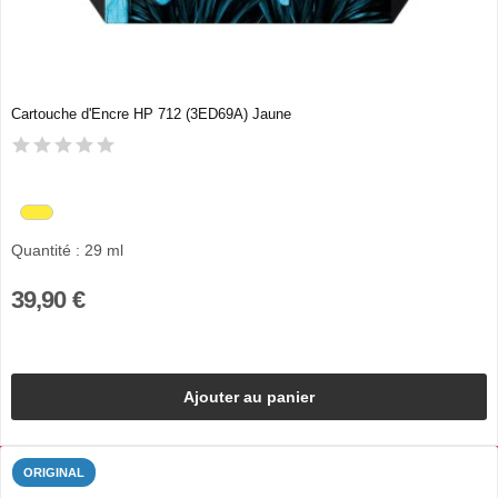
Cartouche d'Encre HP 712 (3ED69A) Jaune
Quantité : 29 ml
39,90 €
Ajouter au panier
ORIGINAL