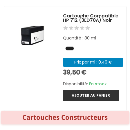
Cartouche Compatible
HP 712 (3ED70A) Noir
Quantité : 80 ml
Prix par ml : 0.49 €
39,50 €
Disponibilité:
En stock
AJOUTER AU PANIER
Cartouches Constructeurs