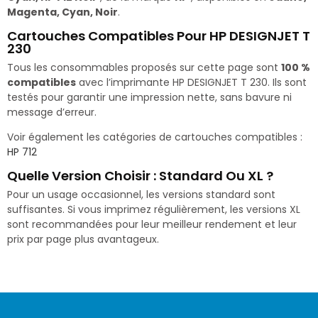
Magenta, Cyan, Noir
.
Cartouches Compatibles Pour HP DESIGNJET T
230
Tous les consommables proposés sur cette page sont
100 %
compatibles
avec l’imprimante HP DESIGNJET T 230. Ils sont
testés pour garantir une impression nette, sans bavure ni
message d’erreur.
Voir également les catégories de cartouches compatibles :
HP 712
Quelle Version Choisir : Standard Ou XL ?
Pour un usage occasionnel, les versions standard sont
suffisantes. Si vous imprimez régulièrement, les versions XL
sont recommandées pour leur meilleur rendement et leur
prix par page plus avantageux.