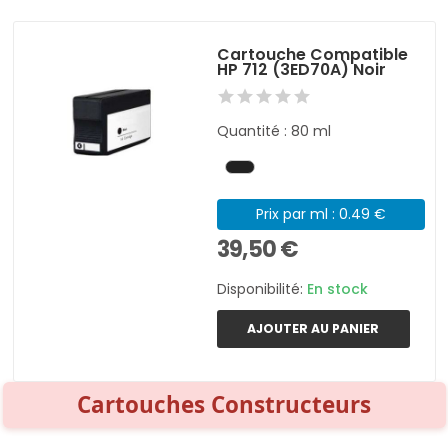
Cartouche Compatible
HP 712 (3ED70A) Noir
Quantité : 80 ml
Prix par ml : 0.49 €
39,50 €
Disponibilité:
En stock
AJOUTER AU PANIER
Cartouches Constructeurs