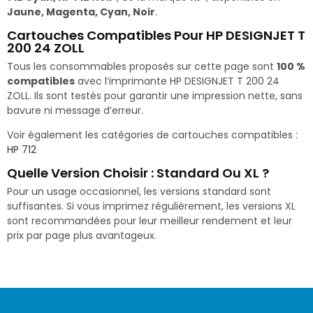
Jaune, Magenta, Cyan, Noir
.
Cartouches Compatibles Pour HP DESIGNJET T
200 24 ZOLL
Tous les consommables proposés sur cette page sont
100 %
compatibles
avec l’imprimante HP DESIGNJET T 200 24
ZOLL. Ils sont testés pour garantir une impression nette, sans
bavure ni message d’erreur.
Voir également les catégories de cartouches compatibles :
HP 712
Quelle Version Choisir : Standard Ou XL ?
Pour un usage occasionnel, les versions standard sont
suffisantes. Si vous imprimez régulièrement, les versions XL
sont recommandées pour leur meilleur rendement et leur
prix par page plus avantageux.