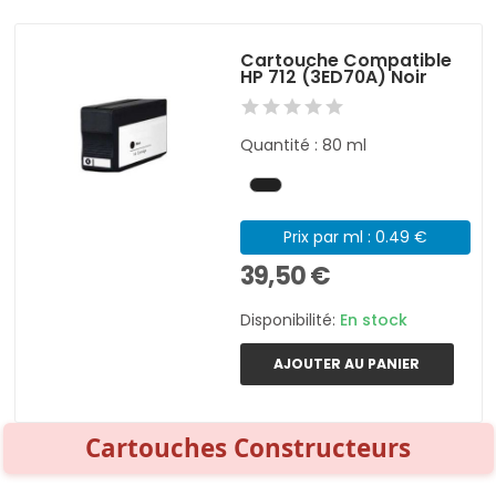
Cartouche Compatible
HP 712 (3ED70A) Noir
Quantité : 80 ml
Prix par ml : 0.49 €
39,50 €
Disponibilité:
En stock
AJOUTER AU PANIER
Cartouches Constructeurs