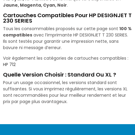
Jaune, Magenta, Cyan, Noir
.
Cartouches Compatibles Pour HP DESIGNJET T
230 SERIES
Tous les consommables proposés sur cette page sont
100 %
compatibles
avec l’imprimante HP DESIGNJET T 230 SERIES.
Ils sont testés pour garantir une impression nette, sans
bavure ni message d’erreur.
Voir également les catégories de cartouches compatibles :
HP 712
Quelle Version Choisir : Standard Ou XL ?
Pour un usage occasionnel, les versions standard sont
suffisantes. Si vous imprimez régulièrement, les versions XL
sont recommandées pour leur meilleur rendement et leur
prix par page plus avantageux.