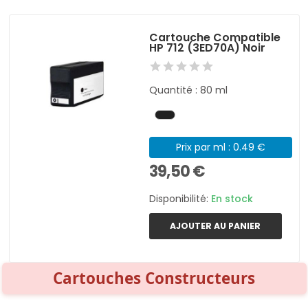
Cartouche Compatible
HP 712 (3ED70A) Noir
Quantité : 80 ml
Prix par ml : 0.49 €
39,50 €
Disponibilité:
En stock
AJOUTER AU PANIER
Cartouches Constructeurs