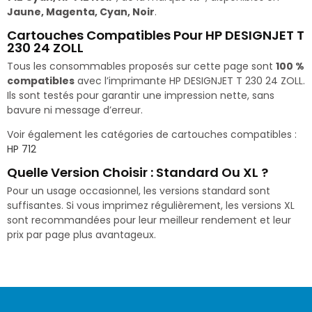
Jaune, Magenta, Cyan, Noir
.
Cartouches Compatibles Pour HP DESIGNJET T
230 24 ZOLL
Tous les consommables proposés sur cette page sont
100 %
compatibles
avec l’imprimante HP DESIGNJET T 230 24 ZOLL.
Ils sont testés pour garantir une impression nette, sans
bavure ni message d’erreur.
Voir également les catégories de cartouches compatibles :
HP 712
Quelle Version Choisir : Standard Ou XL ?
Pour un usage occasionnel, les versions standard sont
suffisantes. Si vous imprimez régulièrement, les versions XL
sont recommandées pour leur meilleur rendement et leur
prix par page plus avantageux.