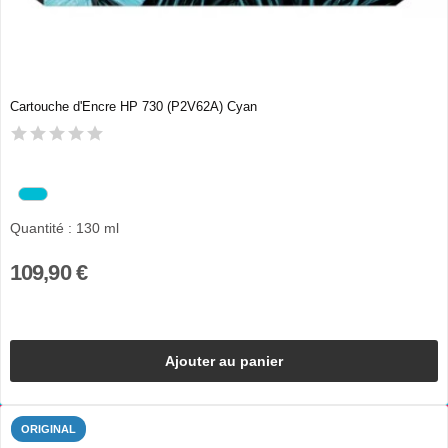
Cartouche d'Encre HP 730 (P2V62A) Cyan
Quantité : 130 ml
109,90 €
Ajouter au panier
ORIGINAL