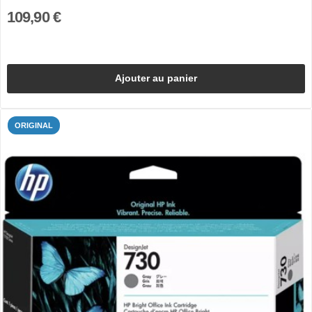
109,90 €
Ajouter au panier
ORIGINAL