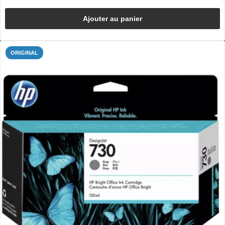
Ajouter au panier
ORIGINAL