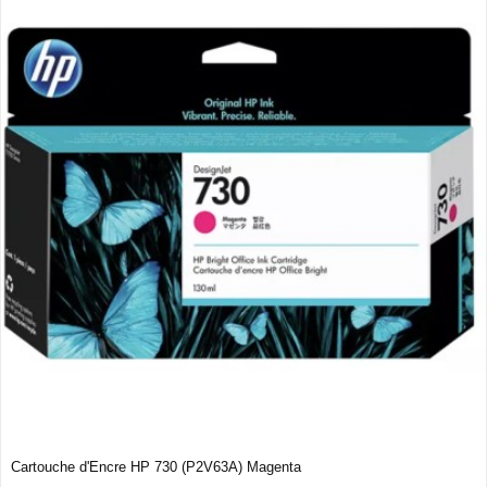
Cartouche d'Encre HP 730 (P2V63A) Magenta