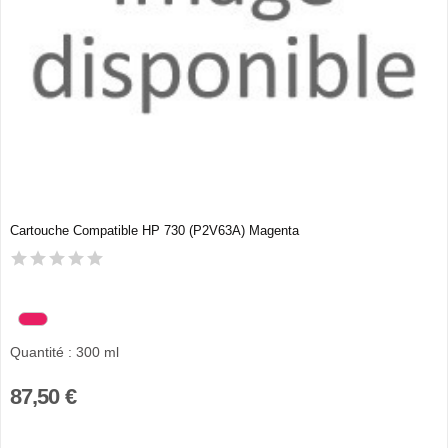
Cartouche Compatible HP 730 (P2V63A) Magenta
Quantité : 300 ml
87,50 €