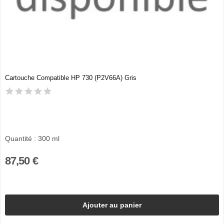
Cartouche Compatible HP 730 (P2V66A) Gris
Quantité : 300 ml
87,50 €
Ajouter au panier