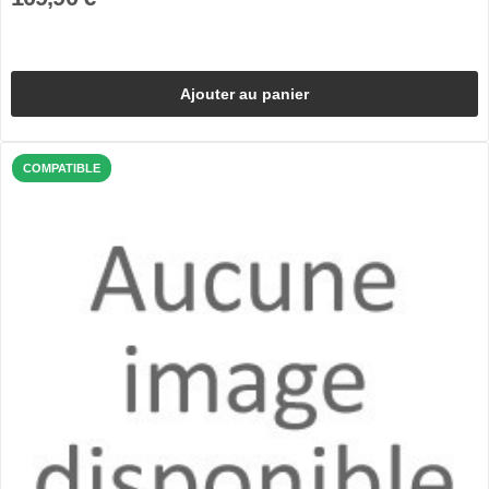
Ajouter au panier
COMPATIBLE