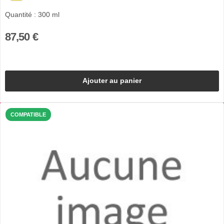
Quantité : 300 ml
87,50 €
Ajouter au panier
COMPATIBLE