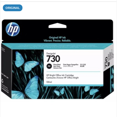
ORIGINAL