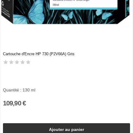
Cartouche d'Encre HP 730 (P2V66A) Gris
Quantité : 130 ml
109,90 €
Ajouter au panier