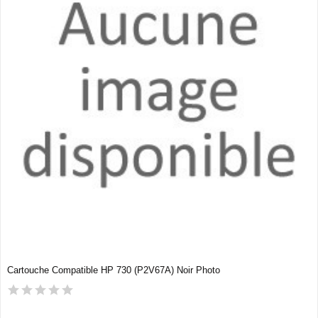
Cartouche Compatible HP 730 (P2V67A) Noir Photo