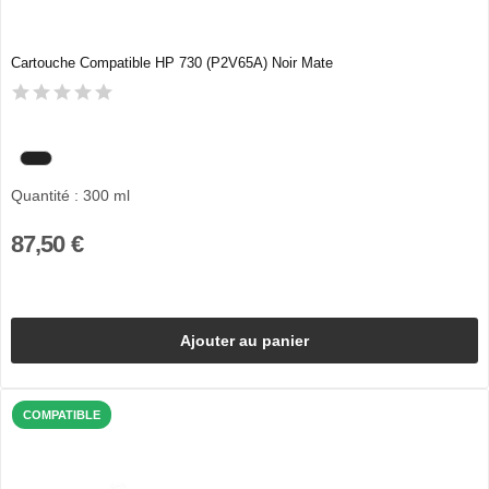
Cartouche Compatible HP 730 (P2V65A) Noir Mate
Quantité : 300 ml
87,50 €
Ajouter au panier
COMPATIBLE