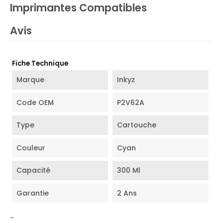
Imprimantes Compatibles
Avis
Fiche Technique
Marque
Inkyz
Code OEM
P2V62A
Type
Cartouche
Couleur
Cyan
Capacité
300 Ml
Garantie
2 Ans
-