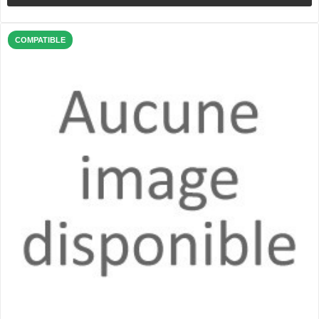
COMPATIBLE