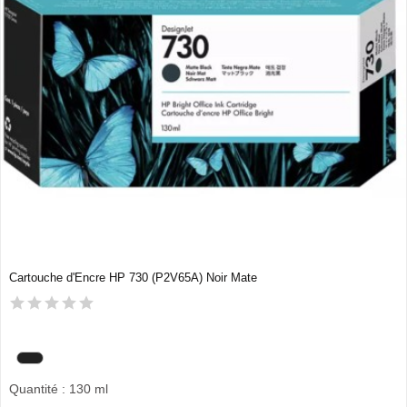
Cartouche d'Encre HP 730 (P2V65A) Noir Mate
Quantité : 130 ml