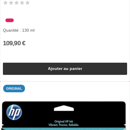
Quantité : 130 ml
109,90 €
Ajouter au panier
ORIGINAL