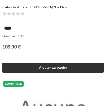
Cartouche d'Encre HP 730 (P2V67A) Noir Photo
Quantité : 130 ml
109,90 €
Ajouter au panier
COMPATIBLE