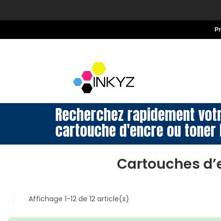
P
Recherchez rapidement vot
cartouche d'encre ou toner 
Cartouches d’
Affichage 1-12 de 12 article(s)