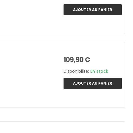
AJOUTER AU PANIER
109,90 €
Disponibilité:
En stock
AJOUTER AU PANIER