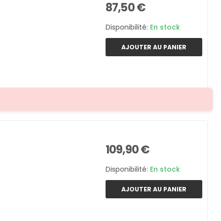
87,50 €
Disponibilité:
En stock
AJOUTER AU PANIER
109,90 €
Disponibilité:
En stock
AJOUTER AU PANIER