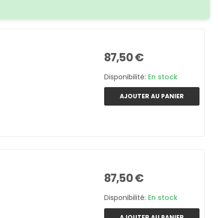
87,50 €
Disponibilité:
En stock
AJOUTER AU PANIER
87,50 €
Disponibilité:
En stock
AJOUTER AU PANIER