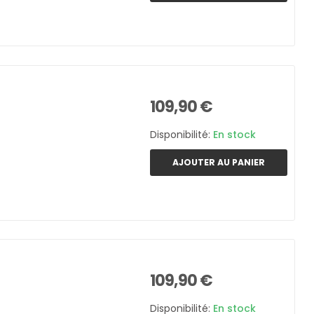
109,90 €
Disponibilité:
En stock
AJOUTER AU PANIER
109,90 €
Disponibilité:
En stock