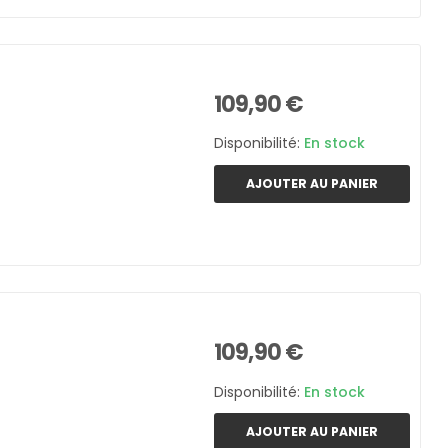
109,90 €
Disponibilité:
En stock
AJOUTER AU PANIER
109,90 €
Disponibilité:
En stock
AJOUTER AU PANIER