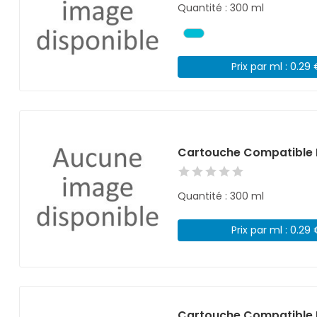
Quantité : 300 ml
Prix par ml : 0.29
Cartouche Compatible 
Quantité : 300 ml
Prix par ml : 0.29
Cartouche Compatible 