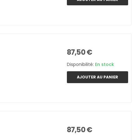
87,50 €
Disponibilité:
En stock
AJOUTER AU PANIER
87,50 €