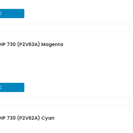
 €
HP 730 (P2V63A) Magenta
 €
HP 730 (P2V62A) Cyan