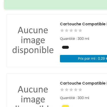
Cartouche Compatible 
Quantité : 300 ml
Prix par ml : 0.29
Cartouche Compatible 
Quantité : 300 ml