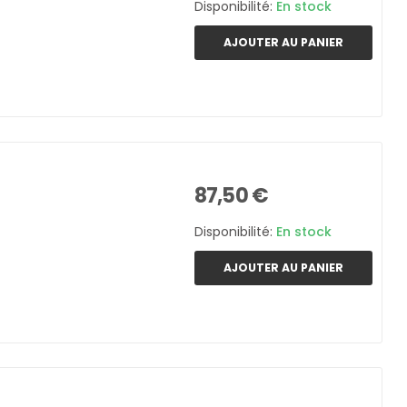
Disponibilité:
En stock
AJOUTER AU PANIER
87,50 €
Disponibilité:
En stock
AJOUTER AU PANIER