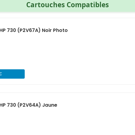
Cartouches Compatibles
HP 730 (P2V67A) Noir Photo
 €
HP 730 (P2V64A) Jaune