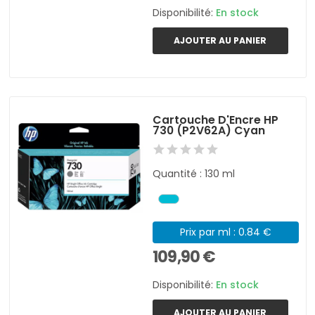
Disponibilité:
En stock
AJOUTER AU PANIER
Cartouche D'Encre HP
730 (P2V62A) Cyan
Quantité : 130 ml
Prix par ml : 0.84 €
109,90 €
Disponibilité:
En stock
AJOUTER AU PANIER