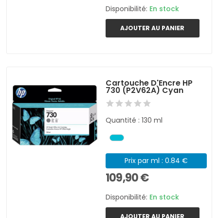
Disponibilité:
En stock
AJOUTER AU PANIER
Cartouche D'Encre HP
730 (P2V62A) Cyan
Quantité : 130 ml
Prix par ml : 0.84 €
109,90 €
Disponibilité:
En stock
AJOUTER AU PANIER