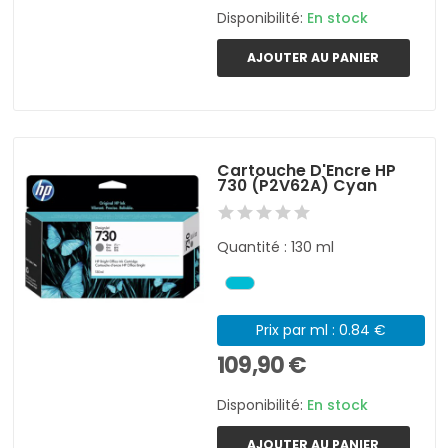
Disponibilité:
En stock
AJOUTER AU PANIER
Cartouche D'Encre HP
730 (P2V62A) Cyan
Quantité : 130 ml
Prix par ml : 0.84 €
109,90 €
Disponibilité:
En stock
AJOUTER AU PANIER