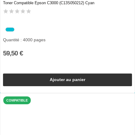
Toner Compatible Epson C3000 (C13S050212) Cyan
Quantité : 4000 pages
59,50 €
Ajouter au panier
COMPATIBLE