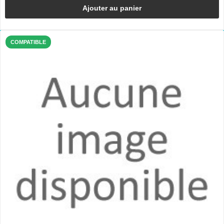
Ajouter au panier
COMPATIBLE