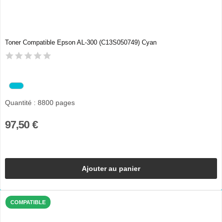
Toner Compatible Epson AL-300 (C13S050749) Cyan
Quantité : 8800 pages
97,50 €
Ajouter au panier
COMPATIBLE