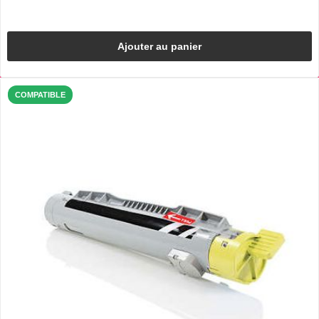
Ajouter au panier
COMPATIBLE