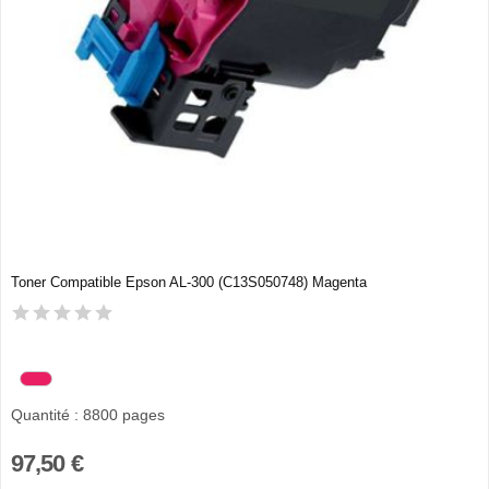
Toner Compatible Epson AL-300 (C13S050748) Magenta
Quantité : 8800 pages
97,50 €