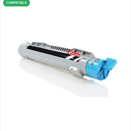
COMPATIBLE