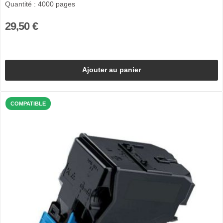
Quantité : 4000 pages
29,50 €
Ajouter au panier
COMPATIBLE