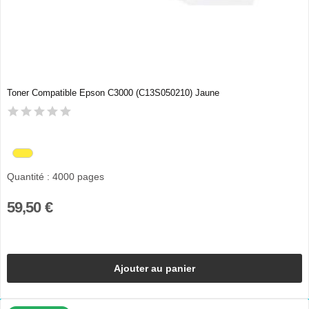
Toner Compatible Epson C3000 (C13S050210) Jaune
Quantité : 4000 pages
59,50 €
Ajouter au panier