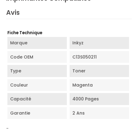
Avis
Fiche Technique
Marque
Inkyz
Code OEM
C13S050211
Type
Toner
Couleur
Magenta
Capacité
4000 Pages
Garantie
2 Ans
-