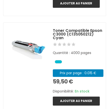
AJOUTER AU PANIER
Toner Compatible Epson
C3000 (C13S050212)
Cyan
Quantité : 4000 pages
Prix par page : 0.015 €
59,50 €
Disponibilité:
En stock
AJOUTER AU PANIER