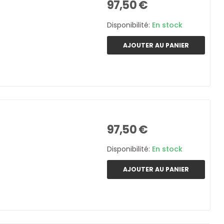
97,50 €
Disponibilité:
En stock
AJOUTER AU PANIER
97,50 €
Disponibilité:
En stock
AJOUTER AU PANIER