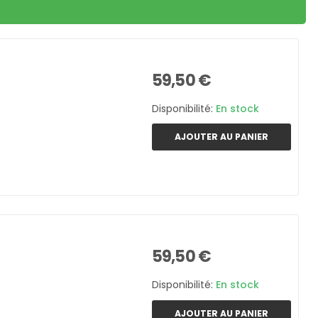
59,50 €
Disponibilité:
En stock
AJOUTER AU PANIER
59,50 €
Disponibilité:
En stock
AJOUTER AU PANIER