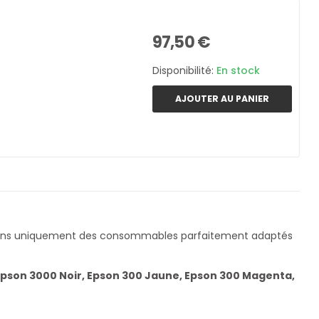
97,50 €
Disponibilité:
En stock
AJOUTER AU PANIER
çons uniquement des consommables parfaitement adaptés
pson 3000 Noir, Epson 300 Jaune, Epson 300 Magenta,