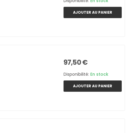
Disponibilité:
En stock
AJOUTER AU PANIER
97,50 €
Disponibilité:
En stock
AJOUTER AU PANIER