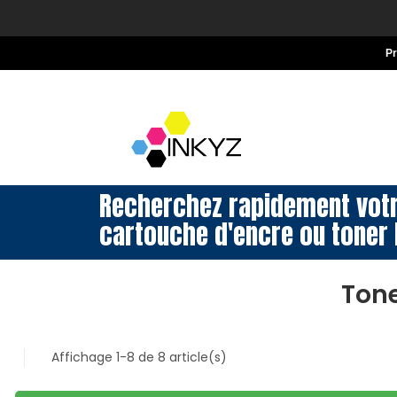
P
Recherchez rapidement vot
cartouche d'encre ou toner 
Tone
Affichage 1-8 de 8 article(s)