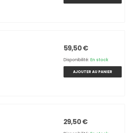
59,50 €
Disponibilité:
En stock
AJOUTER AU PANIER
29,50 €