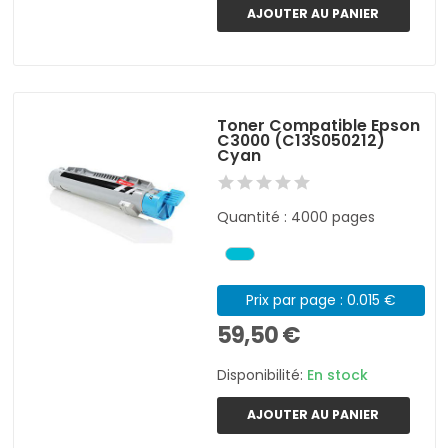
AJOUTER AU PANIER
Toner Compatible Epson
C3000 (C13S050212)
Cyan
Quantité : 4000 pages
Prix par page : 0.015 €
59,50 €
Disponibilité:
En stock
AJOUTER AU PANIER