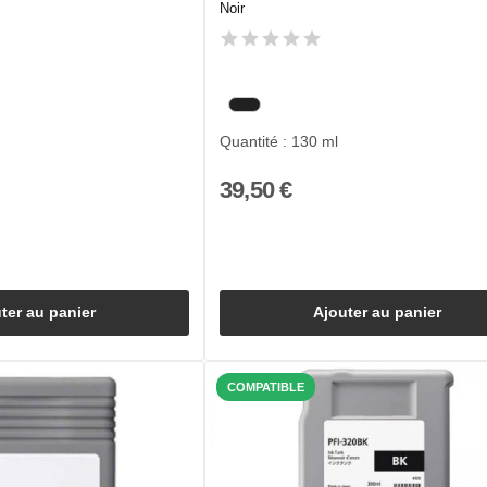
Noir
Quantité : 130 ml
39,50 €
ter au panier
Ajouter au panier
COMPATIBLE