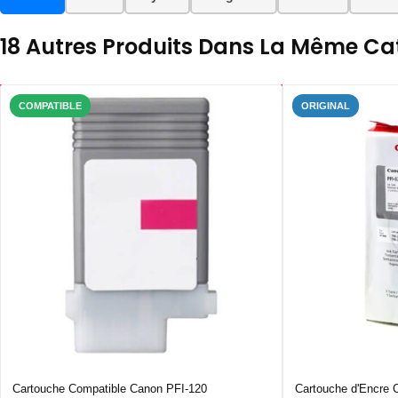
18 Autres Produits Dans La Même Cat
COMPATIBLE
ORIGINAL
Cartouche Compatible Canon PFI-120
Cartouche d'Encre 