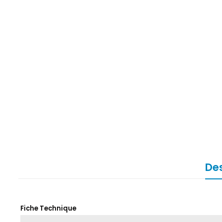
Des
Fiche Technique