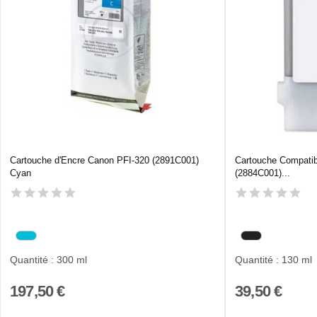
Cartouche d'Encre Canon PFI-320 (2891C001)
Cartouche Compati
Cyan
(2884C001)...
Quantité : 300 ml
Quantité : 130 ml
197,50 €
39,50 €