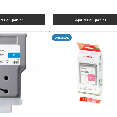
ter au panier
Ajouter au panier
ORIGINAL