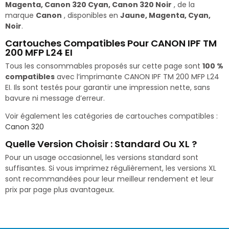
Magenta, Canon 320 Cyan, Canon 320 Noir
, de la
marque
Canon
, disponibles en
Jaune, Magenta, Cyan,
Noir
.
Cartouches Compatibles Pour CANON IPF TM
200 MFP L24 EI
Tous les consommables proposés sur cette page sont
100 %
compatibles
avec l’imprimante CANON IPF TM 200 MFP L24
EI. Ils sont testés pour garantir une impression nette, sans
bavure ni message d’erreur.
Voir également les catégories de cartouches compatibles :
Canon 320
Quelle Version Choisir : Standard Ou XL ?
Pour un usage occasionnel, les versions standard sont
suffisantes. Si vous imprimez régulièrement, les versions XL
sont recommandées pour leur meilleur rendement et leur
prix par page plus avantageux.