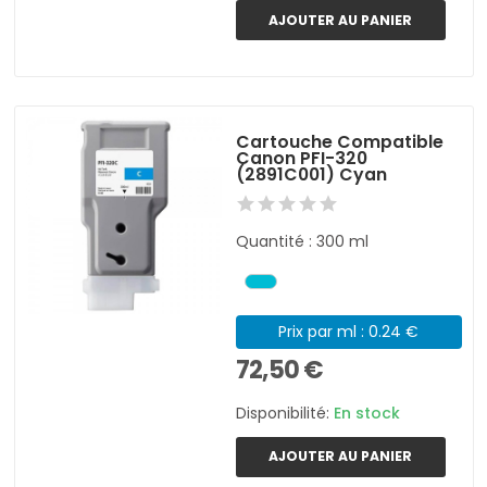
AJOUTER AU PANIER
Cartouche Compatible
Canon PFI-320
(2891C001) Cyan
Quantité : 300 ml
Prix par ml : 0.24 €
72,50 €
Disponibilité:
En stock
AJOUTER AU PANIER