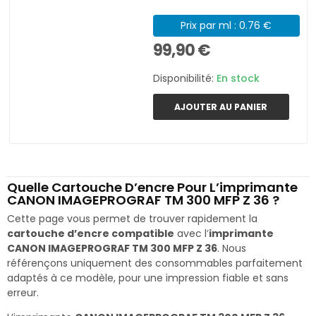
Prix par ml : 0.76 €
99,90 €
Disponibilité:
En stock
AJOUTER AU PANIER
Quelle Cartouche D’encre Pour L’imprimante
CANON IMAGEPROGRAF TM 300 MFP Z 36 ?
Cette page vous permet de trouver rapidement la
cartouche d’encre compatible
avec l’
imprimante
CANON IMAGEPROGRAF TM 300 MFP Z 36
. Nous
référençons uniquement des consommables parfaitement
adaptés à ce modèle, pour une impression fiable et sans
erreur.