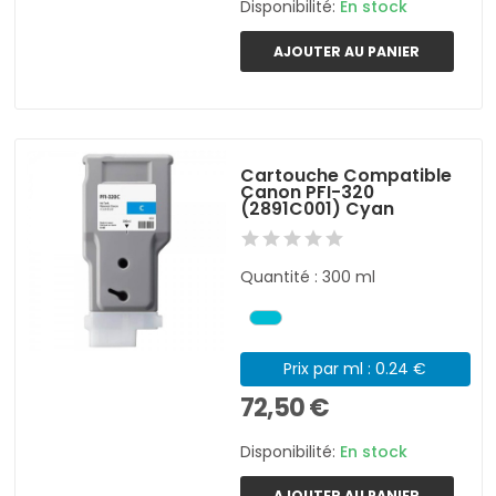
Disponibilité:
En stock
AJOUTER AU PANIER
Cartouche Compatible
Canon PFI-320
(2891C001) Cyan
Quantité : 300 ml
Prix par ml : 0.24 €
72,50 €
Disponibilité:
En stock
AJOUTER AU PANIER