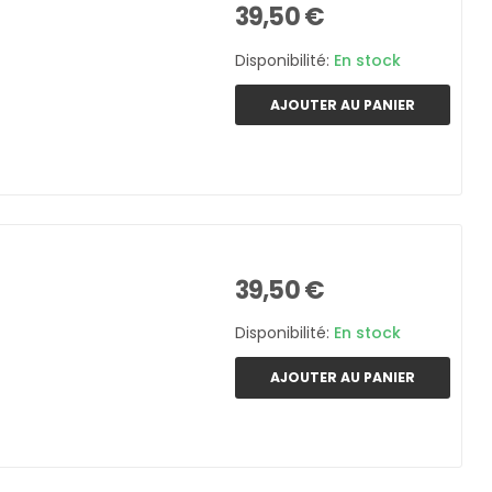
39,50 €
Disponibilité:
En stock
AJOUTER AU PANIER
39,50 €
Disponibilité:
En stock
AJOUTER AU PANIER