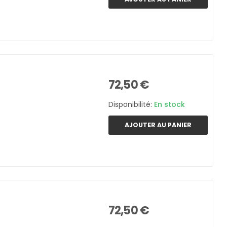
72,50 €
Disponibilité:
En stock
AJOUTER AU PANIER
72,50 €