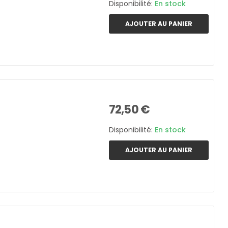
Disponibilité:
En stock
AJOUTER AU PANIER
72,50 €
Disponibilité:
En stock
AJOUTER AU PANIER