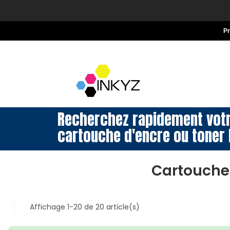
P
Recherchez rapidement vot
cartouche d'encre ou toner 
Cartouche
Affichage 1-20 de 20 article(s)