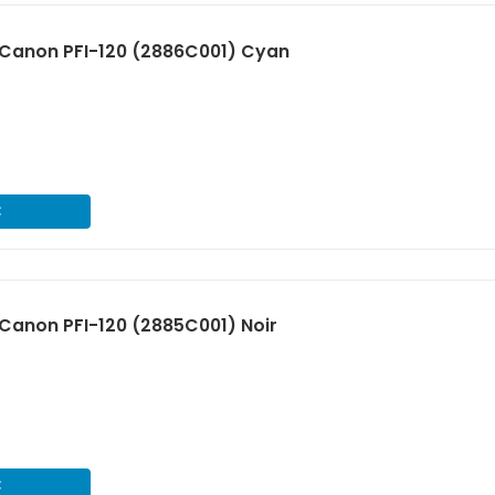
Canon PFI-120 (2886C001) Cyan
€
Canon PFI-120 (2885C001) Noir
€