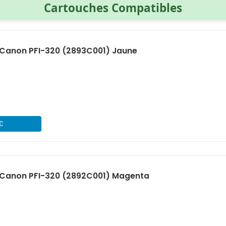
Cartouches Compatibles
Canon PFI-320 (2893C001) Jaune
 €
Canon PFI-320 (2892C001) Magenta