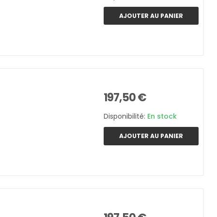
AJOUTER AU PANIER
197,50 €
Disponibilité:
En stock
AJOUTER AU PANIER