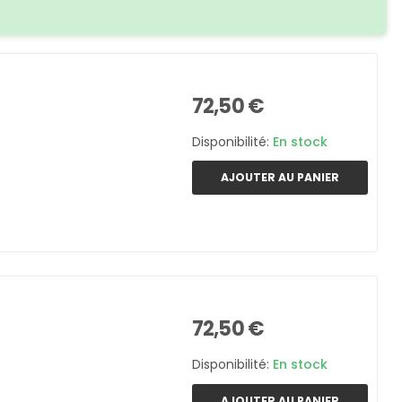
72,50 €
Disponibilité:
En stock
AJOUTER AU PANIER
72,50 €
Disponibilité:
En stock
AJOUTER AU PANIER