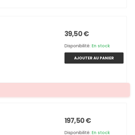
39,50 €
Disponibilité:
En stock
AJOUTER AU PANIER
197,50 €
Disponibilité:
En stock