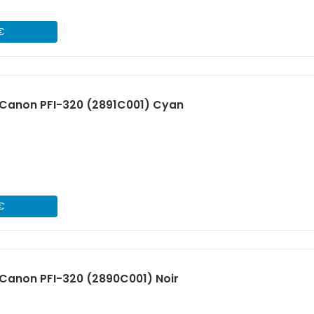
 €
Canon PFI-320 (2891C001) Cyan
 €
Canon PFI-320 (2890C001) Noir