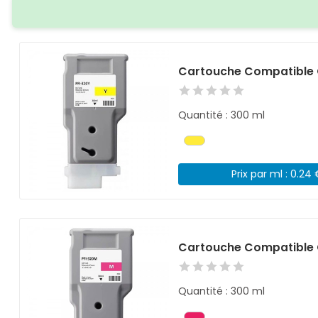
Cartouche Compatible 
Quantité : 300 ml
Prix par ml : 0.24
Cartouche Compatible 
Quantité : 300 ml