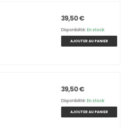
39,50 €
Disponibilité:
En stock
AJOUTER AU PANIER
39,50 €
Disponibilité:
En stock
AJOUTER AU PANIER