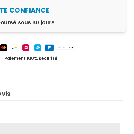
UTE CONFIANCE
boursé sous 30 jours
Paiement 100% sécurisé
Avis