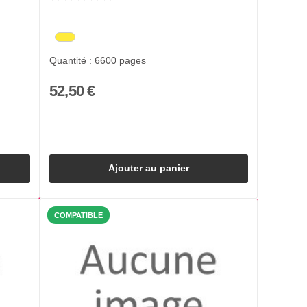
Quantité : 6600 pages
52,50 €
Ajouter au panier
COMPATIBLE