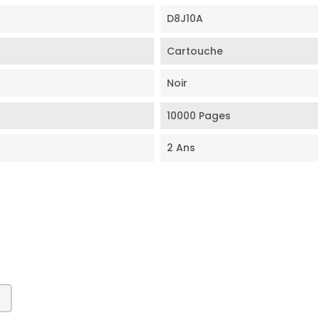
D8J10A
Cartouche
Noir
10000 Pages
2 Ans