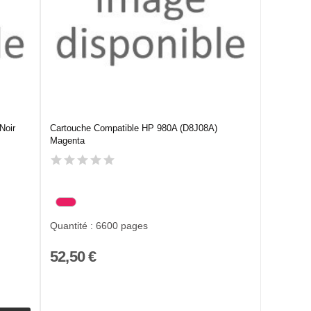
Noir
Cartouche Compatible HP 980A (D8J08A)
Magenta
Quantité : 6600 pages
52,50 €