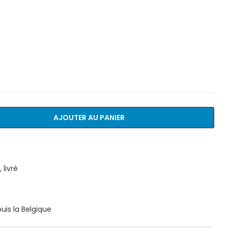
AJOUTER AU PANIER
livré
is la Belgique