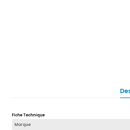
Des
Fiche Technique
Marque