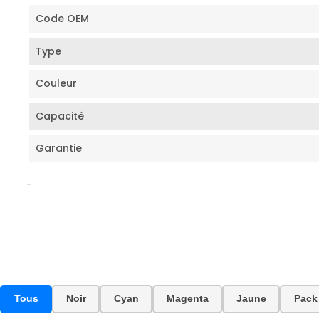
Code OEM
Type
Couleur
Capacité
Garantie
-
Tous
Noir
Cyan
Magenta
Jaune
Pack