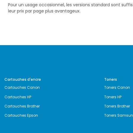
Pour un usage occasionnel, les versions standard sont suff
leur prix par page plus avantageux.
Cartouches d'encre
Toners
Cartouches Canon
Toners Canon
Cartouches HP
Toners HP
Cartouches Brother
Toners Brother
Cartouches Epson
Toners Samsu