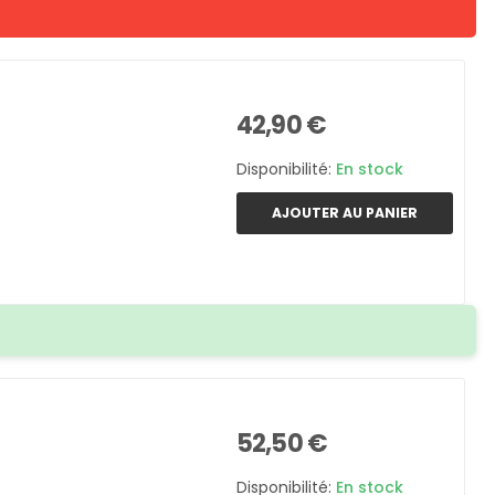
42,90 €
Disponibilité:
En stock
AJOUTER AU PANIER
52,50 €
Disponibilité:
En stock