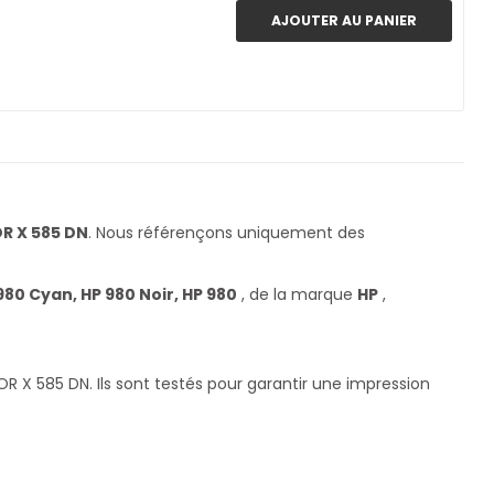
AJOUTER AU PANIER
R X 585 DN
. Nous référençons uniquement des
80 Cyan, HP 980 Noir, HP 980
, de la marque
HP
,
 X 585 DN. Ils sont testés pour garantir une impression