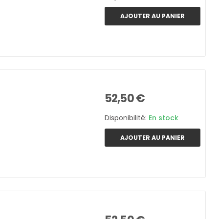
AJOUTER AU PANIER
52,50 €
Disponibilité:
En stock
AJOUTER AU PANIER