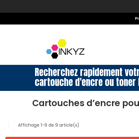
P
Recherchez rapidement vot
cartouche d'encre ou toner 
Cartouches d’encre pou
Affichage 1-9 de 9 article(s)