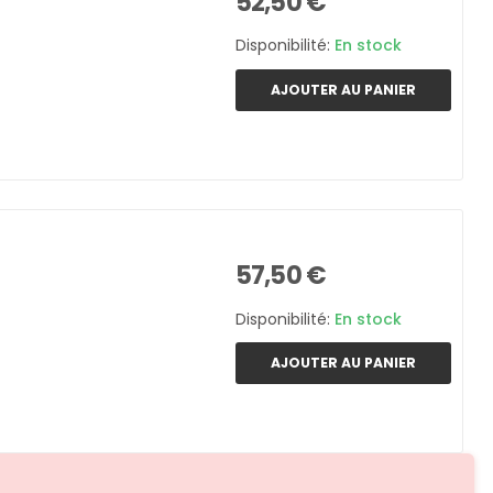
52,50 €
Disponibilité:
En stock
AJOUTER AU PANIER
57,50 €
Disponibilité:
En stock
AJOUTER AU PANIER