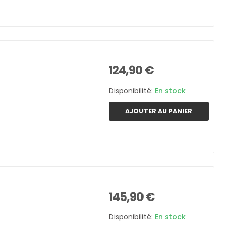
124,90 €
Disponibilité:
En stock
AJOUTER AU PANIER
145,90 €
Disponibilité:
En stock