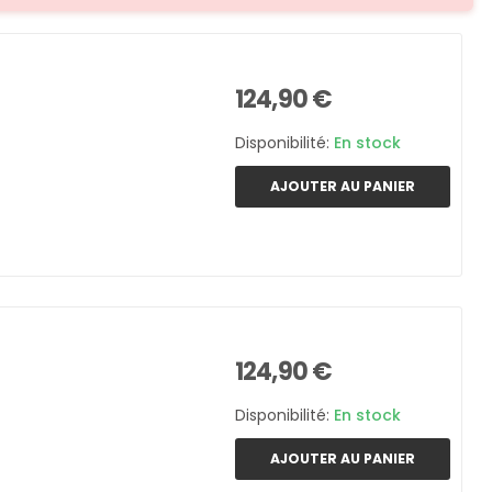
124,90 €
Disponibilité:
En stock
AJOUTER AU PANIER
124,90 €
Disponibilité:
En stock
AJOUTER AU PANIER