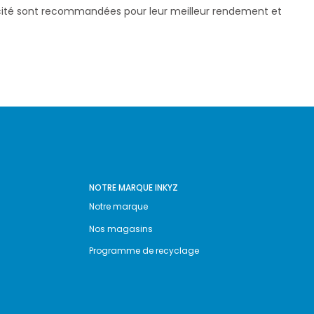
pacité sont recommandées pour leur meilleur rendement et
NOTRE MARQUE INKYZ
Notre marque
Nos magasins
Programme de recyclage