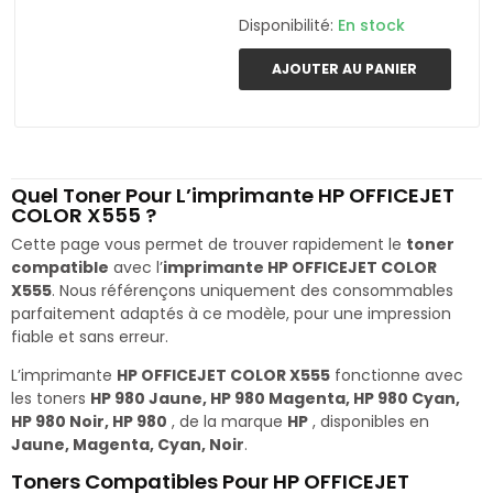
Disponibilité:
En stock
AJOUTER AU PANIER
Quel Toner Pour L’imprimante HP OFFICEJET
COLOR X555 ?
Cette page vous permet de trouver rapidement le
toner
compatible
avec l’
imprimante HP OFFICEJET COLOR
X555
. Nous référençons uniquement des consommables
parfaitement adaptés à ce modèle, pour une impression
fiable et sans erreur.
L’imprimante
HP OFFICEJET COLOR X555
fonctionne avec
les toners
HP 980 Jaune, HP 980 Magenta, HP 980 Cyan,
HP 980 Noir, HP 980
, de la marque
HP
, disponibles en
Jaune, Magenta, Cyan, Noir
.
Toners Compatibles Pour HP OFFICEJET