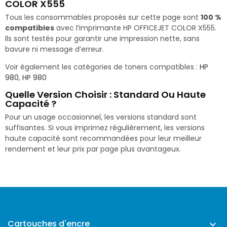
COLOR X555
Tous les consommables proposés sur cette page sont
100 %
compatibles
avec l’imprimante HP OFFICEJET COLOR X555.
Ils sont testés pour garantir une impression nette, sans
bavure ni message d’erreur.
Voir également les catégories de toners compatibles :
HP
980
,
HP 980
Quelle Version Choisir : Standard Ou Haute
Capacité ?
Pour un usage occasionnel, les versions standard sont
suffisantes. Si vous imprimez régulièrement, les versions
haute capacité sont recommandées pour leur meilleur
rendement et leur prix par page plus avantageux.
Cartouches d'encre
