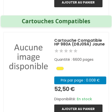
AJOUTER AU PANIER
Cartouches Compatibles
Cartouche Compatible
HP 980A (D8J09A) Jaune
Quantité : 6600 pages
Prix par page : 0.008 €
52,50 €
Disponibilité:
En stock
AJOUTER AU PANIER