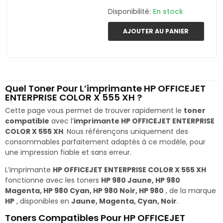
Disponibilité:
En stock
AJOUTER AU PANIER
Quel Toner Pour L’imprimante HP OFFICEJET
ENTERPRISE COLOR X 555 XH ?
Cette page vous permet de trouver rapidement le
toner
compatible
avec l’
imprimante HP OFFICEJET ENTERPRISE
COLOR X 555 XH
. Nous référençons uniquement des
consommables parfaitement adaptés à ce modèle, pour
une impression fiable et sans erreur.
L’imprimante
HP OFFICEJET ENTERPRISE COLOR X 555 XH
fonctionne avec les toners
HP 980 Jaune, HP 980
Magenta, HP 980 Cyan, HP 980 Noir, HP 980
, de la marque
HP
, disponibles en
Jaune, Magenta, Cyan, Noir
.
Toners Compatibles Pour HP OFFICEJET