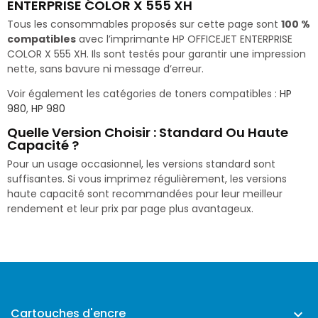
ENTERPRISE COLOR X 555 XH
Tous les consommables proposés sur cette page sont
100 %
compatibles
avec l’imprimante HP OFFICEJET ENTERPRISE
COLOR X 555 XH. Ils sont testés pour garantir une impression
nette, sans bavure ni message d’erreur.
Voir également les catégories de toners compatibles :
HP
980
,
HP 980
Quelle Version Choisir : Standard Ou Haute
Capacité ?
Pour un usage occasionnel, les versions standard sont
suffisantes. Si vous imprimez régulièrement, les versions
haute capacité sont recommandées pour leur meilleur
rendement et leur prix par page plus avantageux.
Cartouches d'encre
