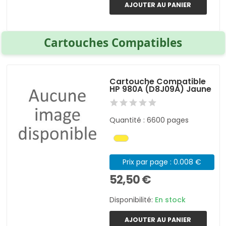
AJOUTER AU PANIER
Cartouches Compatibles
Cartouche Compatible
HP 980A (D8J09A) Jaune
Quantité : 6600 pages
Prix par page : 0.008 €
52,50 €
Disponibilité:
En stock
AJOUTER AU PANIER