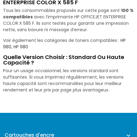
ENTERPRISE COLOR X 585 F
Tous les consommables proposés sur cette page sont
100 %
compatibles
avec l’imprimante HP OFFICEJET ENTERPRISE
COLOR X 585 F. Ils sont testés pour garantir une impression
nette, sans bavure ni message d’erreur.
Voir également les catégories de toners compatibles :
HP
980
,
HP 980
Quelle Version Choisir : Standard Ou Haute
Capacité ?
Pour un usage occasionnel, les versions standard sont
suffisantes. Si vous imprimez régulièrement, les versions
haute capacité sont recommandées pour leur meilleur
rendement et leur prix par page plus avantageux.
Cartouches d'encre
