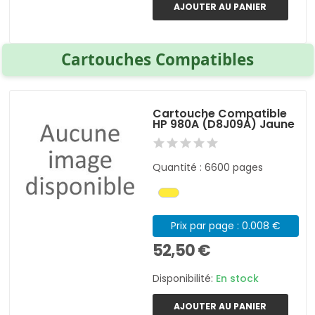
AJOUTER AU PANIER
Cartouches Compatibles
Cartouche Compatible
HP 980A (D8J09A) Jaune
Quantité : 6600 pages
Prix par page : 0.008 €
52,50 €
Disponibilité:
En stock
AJOUTER AU PANIER