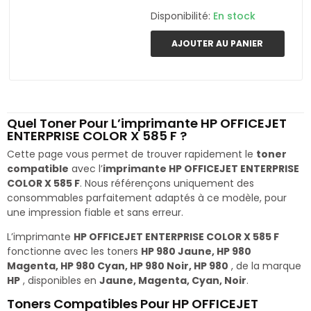
Disponibilité:
En stock
AJOUTER AU PANIER
Quel Toner Pour L’imprimante HP OFFICEJET
ENTERPRISE COLOR X 585 F ?
Cette page vous permet de trouver rapidement le
toner
compatible
avec l’
imprimante HP OFFICEJET ENTERPRISE
COLOR X 585 F
. Nous référençons uniquement des
consommables parfaitement adaptés à ce modèle, pour
une impression fiable et sans erreur.
L’imprimante
HP OFFICEJET ENTERPRISE COLOR X 585 F
fonctionne avec les toners
HP 980 Jaune, HP 980
Magenta, HP 980 Cyan, HP 980 Noir, HP 980
, de la marque
HP
, disponibles en
Jaune, Magenta, Cyan, Noir
.
Toners Compatibles Pour HP OFFICEJET