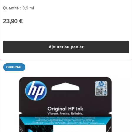
Quantité : 9,9 ml
23,90 €
Ajouter au panier
ORIGINAL