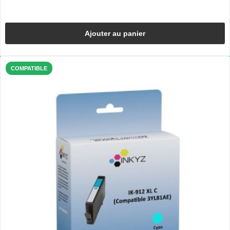
Ajouter au panier
COMPATIBLE