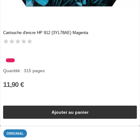
Cartouche d'encre HP 912 (3YL78AE) Magenta
Quantité : 315 pages
11,90 €
Ajouter au panier
ORIGINAL