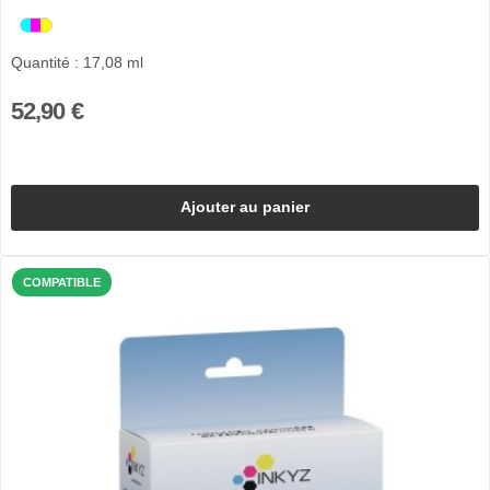
Quantité : 17,08 ml
52,90 €
Ajouter au panier
COMPATIBLE