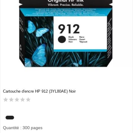
Cartouche d'encre HP 912 (3YL80AE) Noir
Quantité : 300 pages