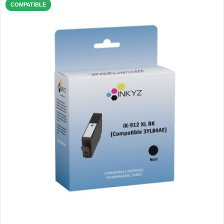
COMPATIBLE