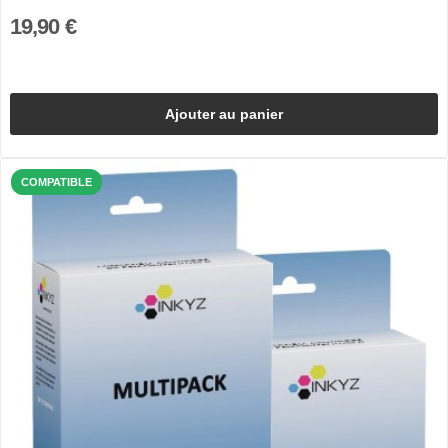
19,90 €
Ajouter au panier
COMPATIBLE