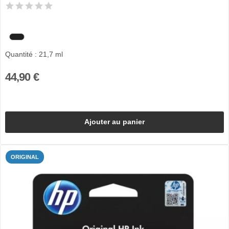
Quantité : 21,7 ml
44,90 €
Ajouter au panier
ORIGINAL