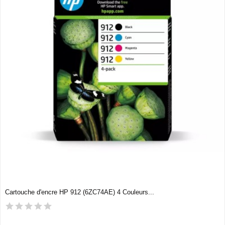
Cartouche d'encre HP 912 (6ZC74AE) 4 Couleurs...