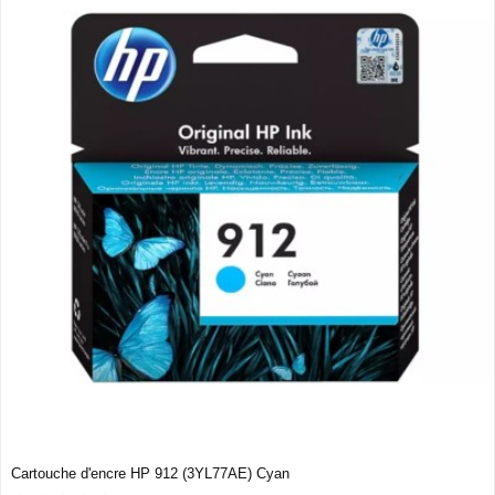
Cartouche d'encre HP 912 (3YL77AE) Cyan