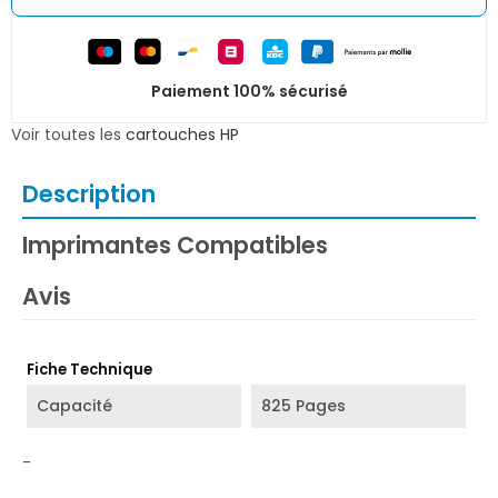
Paiement 100% sécurisé
Voir toutes les
cartouches HP
Description
Imprimantes Compatibles
Avis
Fiche Technique
Capacité
825 Pages
-