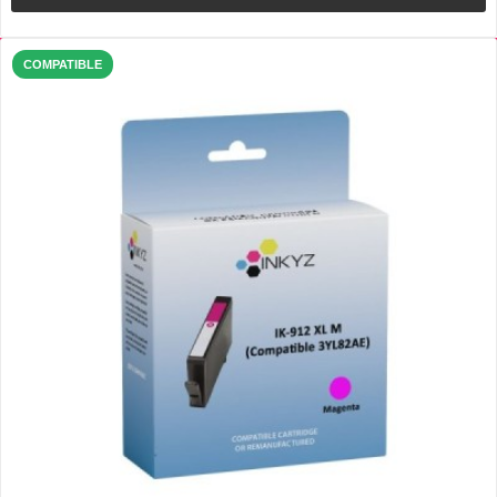
COMPATIBLE