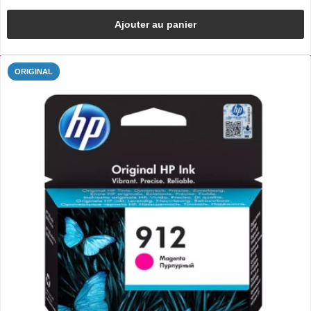
Ajouter au panier
ORIGINAL