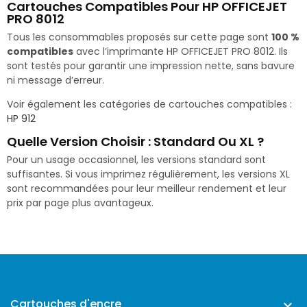
Cartouches Compatibles Pour HP OFFICEJET
PRO 8012
Tous les consommables proposés sur cette page sont
100 %
compatibles
avec l’imprimante HP OFFICEJET PRO 8012. Ils
sont testés pour garantir une impression nette, sans bavure
ni message d’erreur.
Voir également les catégories de cartouches compatibles :
HP 912
Quelle Version Choisir : Standard Ou XL ?
Pour un usage occasionnel, les versions standard sont
suffisantes. Si vous imprimez régulièrement, les versions XL
sont recommandées pour leur meilleur rendement et leur
prix par page plus avantageux.
Cartouches d'encre
