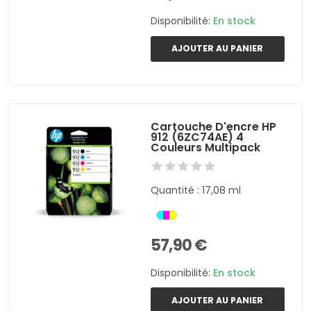
Disponibilité:
En stock
AJOUTER AU PANIER
Cartouche D'encre HP
912 (6ZC74AE) 4
Couleurs Multipack
Quantité : 17,08 ml
57,90 €
Disponibilité:
En stock
AJOUTER AU PANIER