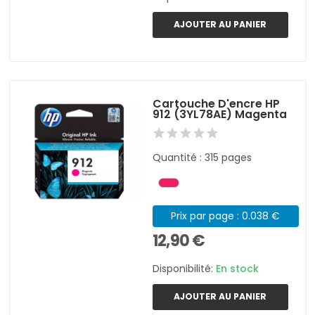
AJOUTER AU PANIER
Cartouche D'encre HP
912 (3YL78AE) Magenta
Quantité : 315 pages
Prix par page : 0.038 €
12,90 €
Disponibilité:
En stock
AJOUTER AU PANIER