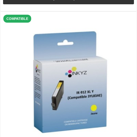
COMPATIBLE