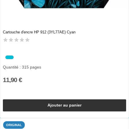
Cartouche d'encre HP 912 (3YL77AE) Cyan
Quantité : 315 pages
11,90 €
Ajouter au panier
ORIGINAL