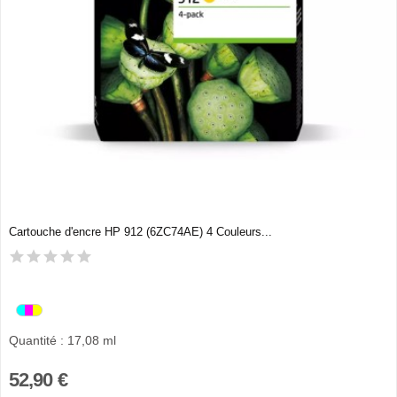
Cartouche d'encre HP 912 (6ZC74AE) 4 Couleurs...
Quantité : 17,08 ml
52,90 €