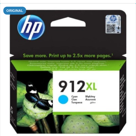
ORIGINAL