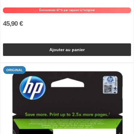
Économisez 67 % par rapport à l'original
45,90 €
Ajouter au panier
ORIGINAL