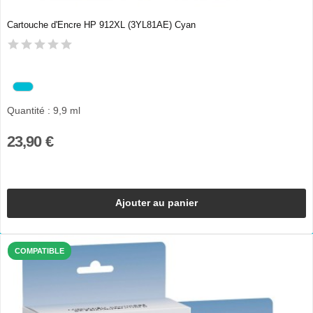
Cartouche d'Encre HP 912XL (3YL81AE) Cyan
Quantité : 9,9 ml
23,90 €
Ajouter au panier
COMPATIBLE