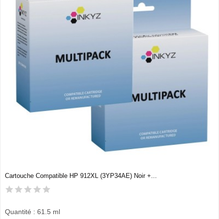
Cartouche Compatible HP 912XL (3YP34AE) Noir +...
Quantité : 61.5 ml