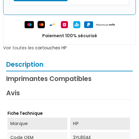
Paiement 100% sécurisé
Voir toutes les
cartouches HP
Description
Imprimantes Compatibles
Avis
Fiche Technique
Marque
HP
Code OEM
3YL80AE