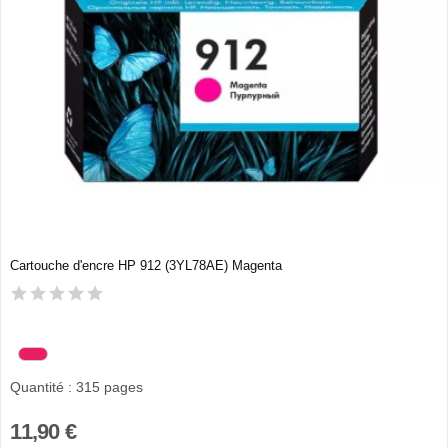
Cartouche d'encre HP 912 (3YL78AE) Magenta
Quantité : 315 pages
11,90 €