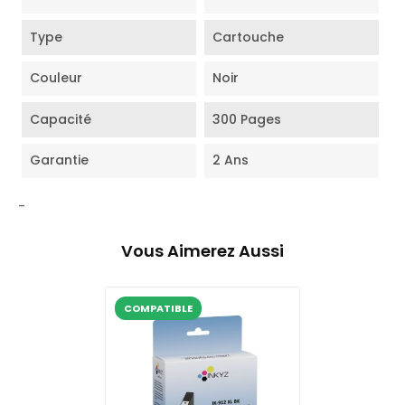
Type
Cartouche
Couleur
Noir
Capacité
300 Pages
Garantie
2 Ans
-
Vous Aimerez Aussi
COMPATIBLE