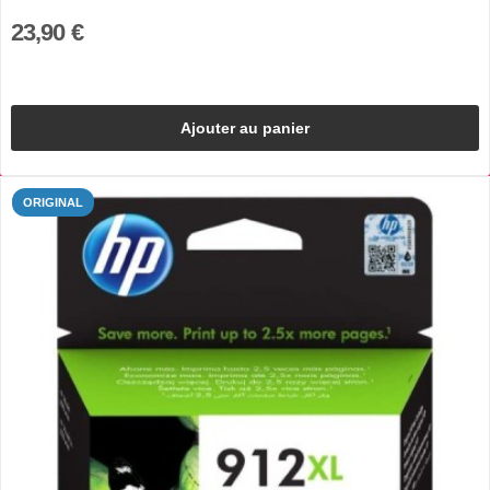
23,90 €
Ajouter au panier
ORIGINAL