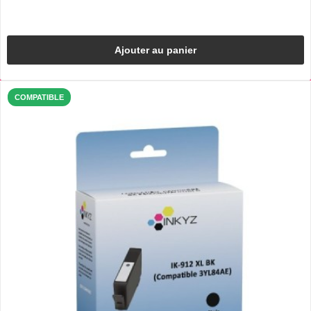
Ajouter au panier
COMPATIBLE