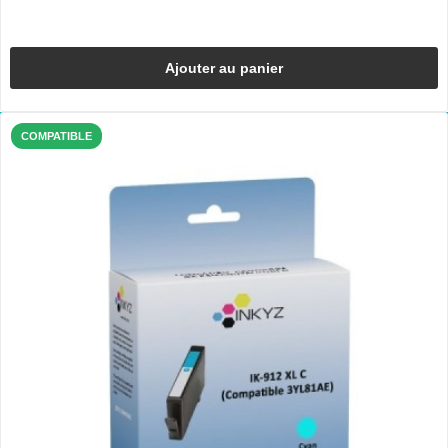
Ajouter au panier
COMPATIBLE