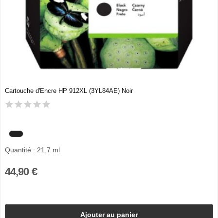
Cartouche d'Encre HP 912XL (3YL84AE) Noir
Quantité : 21,7 ml
44,90 €
Ajouter au panier