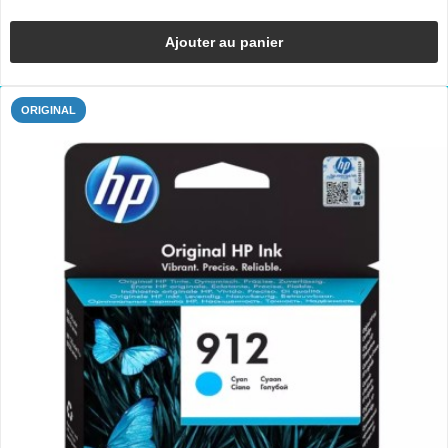
Ajouter au panier
ORIGINAL