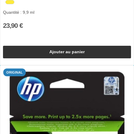
Quantité : 9,9 ml
23,90 €
Ajouter au panier
ORIGINAL