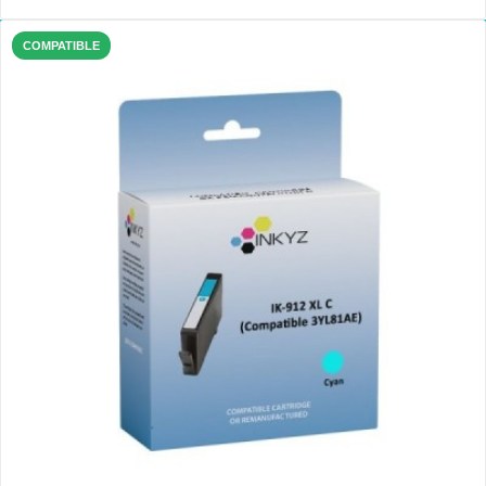
COMPATIBLE