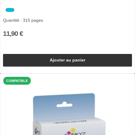
Quantité : 315 pages
11,90 €
Ajouter au panier
COMPATIBLE