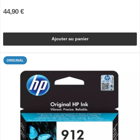
44,90 €
Ajouter au panier
ORIGINAL