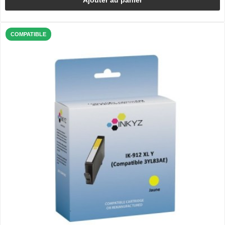
COMPATIBLE