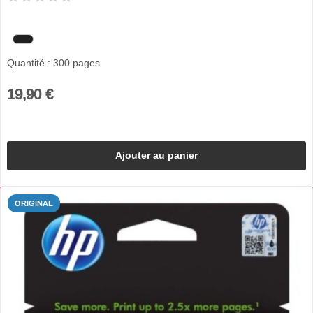
Quantité : 300 pages
19,90 €
Ajouter au panier
ORIGINAL