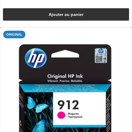
Ajouter au panier
ORIGINAL