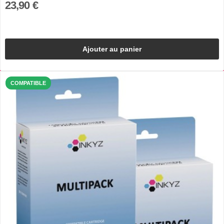
23,90 €
Ajouter au panier
COMPATIBLE