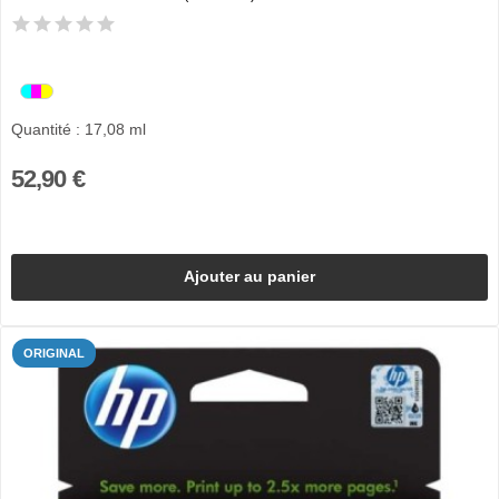
Quantité : 17,08 ml
52,90 €
Ajouter au panier
ORIGINAL