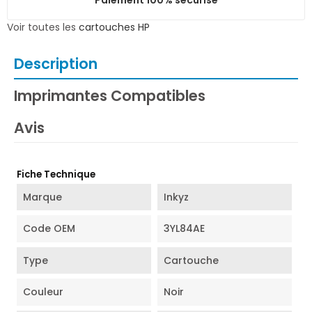
Voir toutes les
cartouches HP
Description
Imprimantes Compatibles
Avis
Fiche Technique
Marque
Inkyz
Code OEM
3YL84AE
Type
Cartouche
Couleur
Noir