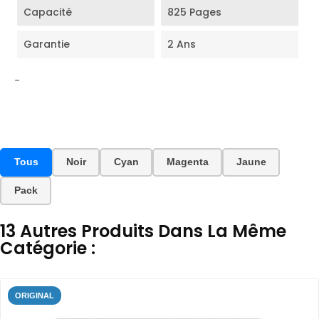
Capacité
825 Pages
Garantie
2 Ans
-
Tous
Noir
Cyan
Magenta
Jaune
Pack
13 Autres Produits Dans La Même
Catégorie :
ORIGINAL