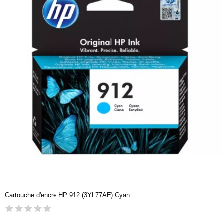
Cartouche d'encre HP 912 (3YL77AE) Cyan