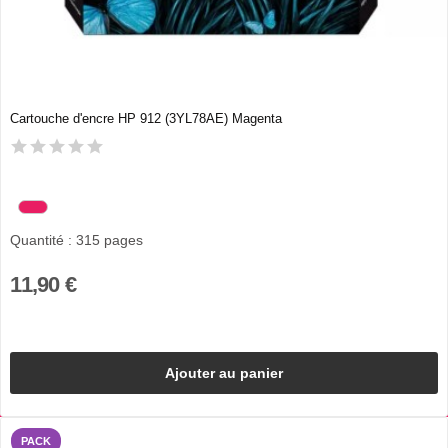
Cartouche d'encre HP 912 (3YL78AE) Magenta
Quantité : 315 pages
11,90 €
Ajouter au panier
PACK