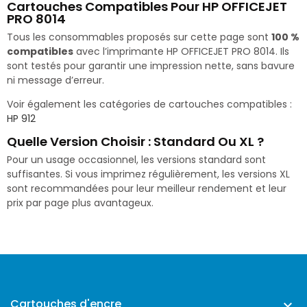
Cartouches Compatibles Pour HP OFFICEJET
PRO 8014
Tous les consommables proposés sur cette page sont
100 %
compatibles
avec l’imprimante HP OFFICEJET PRO 8014. Ils
sont testés pour garantir une impression nette, sans bavure
ni message d’erreur.
Voir également les catégories de cartouches compatibles :
HP 912
Quelle Version Choisir : Standard Ou XL ?
Pour un usage occasionnel, les versions standard sont
suffisantes. Si vous imprimez régulièrement, les versions XL
sont recommandées pour leur meilleur rendement et leur
prix par page plus avantageux.
Cartouches d'encre
