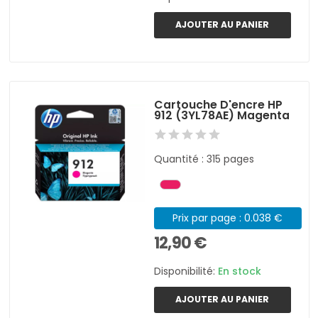
AJOUTER AU PANIER
Cartouche D'encre HP
912 (3YL78AE) Magenta
Quantité : 315 pages
Prix par page : 0.038 €
12,90 €
Disponibilité:
En stock
AJOUTER AU PANIER