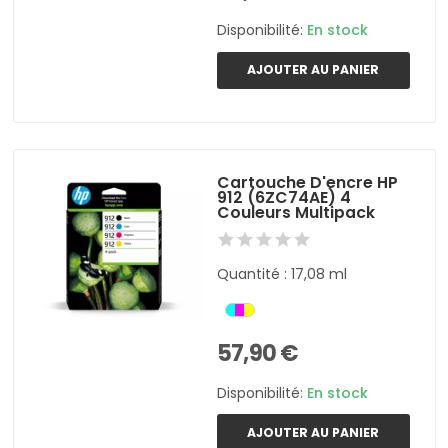
Disponibilité:
En stock
AJOUTER AU PANIER
Cartouche D'encre HP
912 (6ZC74AE) 4
Couleurs Multipack
Quantité : 17,08 ml
57,90 €
Disponibilité:
En stock
AJOUTER AU PANIER