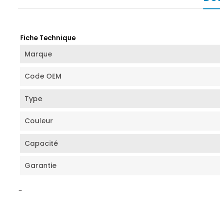
Fiche Technique
Marque
Code OEM
Type
Couleur
Capacité
Garantie
-