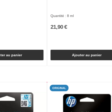
Quantité : 8 ml
21,90 €
ter au panier
Ajouter au panier
ORIGINAL