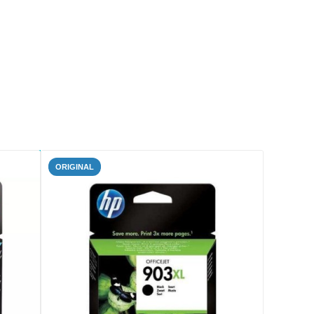
ORIGINAL