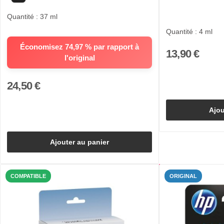
Quantité : 37 ml
Quantité : 4 ml
Économisez 74,97 % par rapport à
13,90 €
l'original
24,50 €
Ajou
Ajouter au panier
COMPATIBLE
ORIGINAL