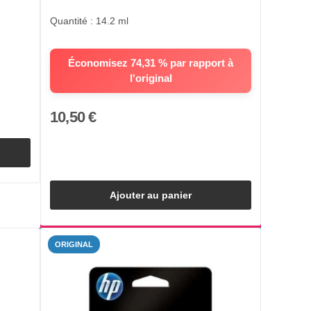
Quantité : 14.2 ml
Économisez 74,31 % par rapport à
l'original
10,50 €
Ajouter au panier
ORIGINAL