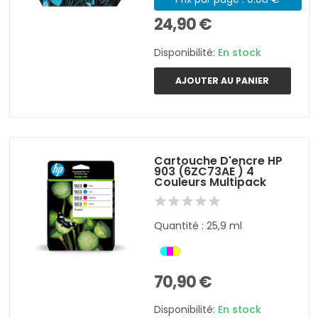
24,90 €
Disponibilité:
En stock
AJOUTER AU PANIER
Cartouche D'encre HP
903 (6ZC73AE ) 4
Couleurs Multipack
Quantité : 25,9 ml
70,90 €
Disponibilité:
En stock