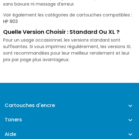
sans bavure ni message d’erreur.
Voir également les catégories de cartouches compatibles :
HP 903
Quelle Version Choisir : Standard Ou XL ?
Pour un usage occasionnel, les versions standard sont
suffisantes. Si vous imprimez régulièrement, les versions XL
sont recommandées pour leur meilleur rendement et leur
prix par page plus avantageux.
Cartouches d'encre

Toners

Aide
