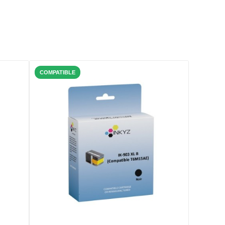
COMPATIBLE