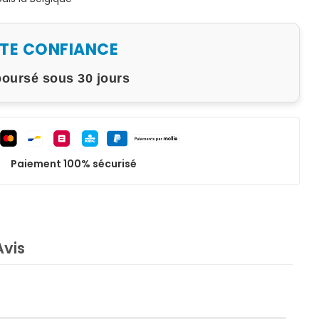
UTE CONFIANCE
boursé sous 30 jours
Paiement 100% sécurisé
Avis