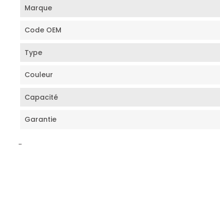
Marque
Code OEM
Type
Couleur
Capacité
Garantie
-