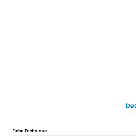
Des
Fiche Technique