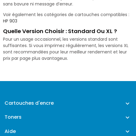
sans bavure ni message d’erreur.
Voir également les catégories de cartouches compatibles :
HP 903
Quelle Version Choisir : Standard Ou XL ?
Pour un usage occasionnel, les versions standard sont
suffisantes. Si vous imprimez régulièrement, les versions XL
sont recommandées pour leur meilleur rendement et leur
prix par page plus avantageux.
Cartouches d'encre

Toners

Aide
