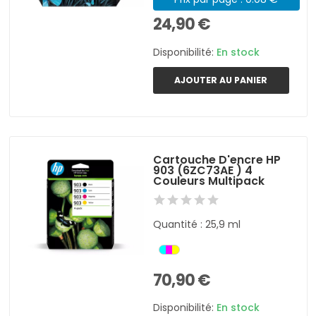
24,90 €
Disponibilité:
En stock
AJOUTER AU PANIER
Cartouche D'encre HP
903 (6ZC73AE ) 4
Couleurs Multipack
Quantité : 25,9 ml
70,90 €
Disponibilité:
En stock