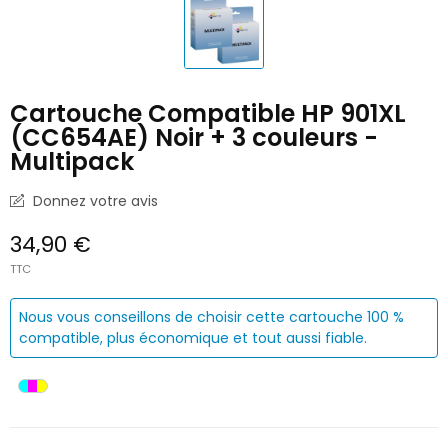
Cartouche Compatible HP 901XL
(CC654AE) Noir + 3 couleurs -
Multipack
Donnez votre avis
34,90 €
TTC
Nous vous conseillons de choisir cette cartouche 100 %
compatible, plus économique et tout aussi fiable.