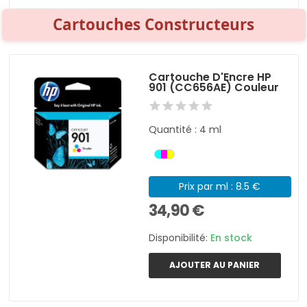
Cartouches Constructeurs
Cartouche D'Encre HP
901 (CC656AE) Couleur
Quantité : 4 ml
Prix par ml : 8.5 €
34,90 €
Disponibilité:
En stock
AJOUTER AU PANIER