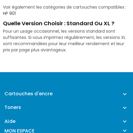
Voir également les catégories de cartouches compatibles :
HP 901
Quelle Version Choisir : Standard Ou XL ?
Pour un usage occasionnel, les versions standard sont
suffisantes. Si vous imprimez régulièrement, les versions XL
sont recommandées pour leur meilleur rendement et leur
prix par page plus avantageux.
Cartouches d'encre

Toners

Aide


MON ESPACE