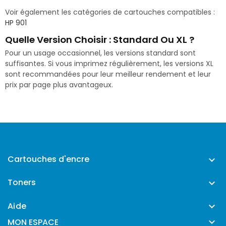
Voir également les catégories de cartouches compatibles :
HP 901
Quelle Version Choisir : Standard Ou XL ?
Pour un usage occasionnel, les versions standard sont
suffisantes. Si vous imprimez régulièrement, les versions XL
sont recommandées pour leur meilleur rendement et leur
prix par page plus avantageux.
Cartouches d'encre

Toners

Aide


MON ESPACE