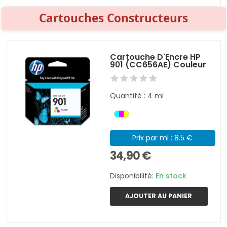
Cartouches Constructeurs
Cartouche D'Encre HP
901 (CC656AE) Couleur
Quantité : 4 ml
Prix par ml : 8.5 €
34,90 €
Disponibilité:
En stock
AJOUTER AU PANIER