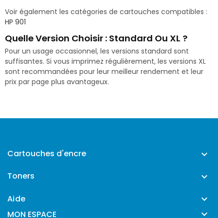
Voir également les catégories de cartouches compatibles :
HP 901
Quelle Version Choisir : Standard Ou XL ?
Pour un usage occasionnel, les versions standard sont
suffisantes. Si vous imprimez régulièrement, les versions XL
sont recommandées pour leur meilleur rendement et leur
prix par page plus avantageux.
Cartouches d'encre

Toners

Aide


MON ESPACE