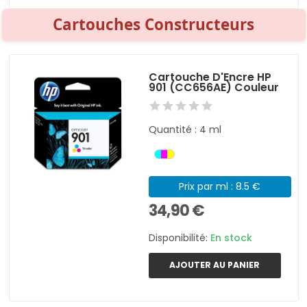
Cartouches Constructeurs
Cartouche D'Encre HP
901 (CC656AE) Couleur
Quantité : 4 ml
Prix par ml : 8.5 €
34,90 €
Disponibilité:
En stock
AJOUTER AU PANIER