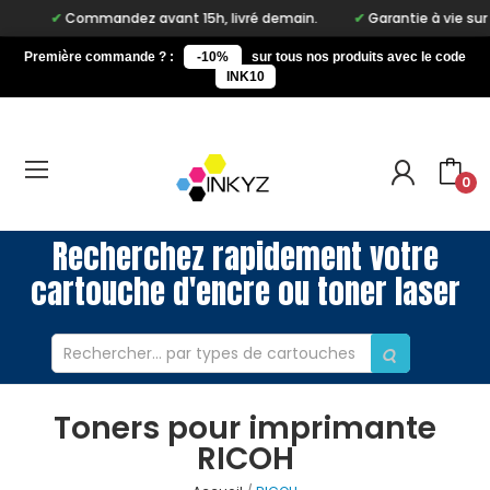
Commandez avant 15h, livré demain.
Garantie à vie sur notre
Première commande ? :
-10%
sur tous nos produits avec le code
INK10
0
Recherchez rapidement votre
cartouche d'encre ou toner laser
Toners pour imprimante
RICOH