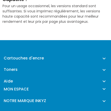
Pour un usage occasionnel, les versions standard sont
suffisantes. Si vous imprimez régulièrement, les versions
haute capacité sont recommandées pour leur meilleur
rendement et leur prix par page plus avantageux.
Cartouches d'encre

Toners

Aide


MON ESPACE
NOTRE MARQUE INKYZ
