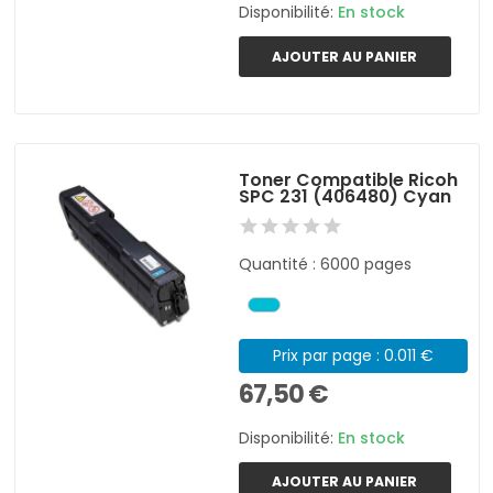
Disponibilité:
En stock
AJOUTER AU PANIER
Toner Compatible Ricoh
SPC 231 (406480) Cyan
Quantité : 6000 pages
Prix par page : 0.011 €
67,50 €
Disponibilité:
En stock
AJOUTER AU PANIER