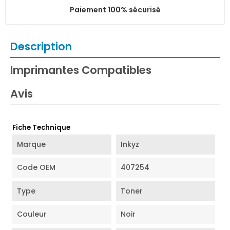
Paiement 100% sécurisé
Description
Imprimantes Compatibles
Avis
Fiche Technique
Marque
Inkyz
Code OEM
407254
Type
Toner
Couleur
Noir