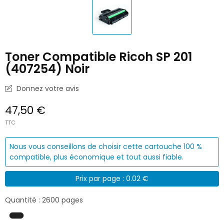
Toner Compatible Ricoh SP 201
(407254) Noir
Donnez votre avis
47,50 €
TTC
Nous vous conseillons de choisir cette cartouche 100 %
compatible, plus économique et tout aussi fiable.
Prix par page : 0.02 €
Quantité : 2600 pages