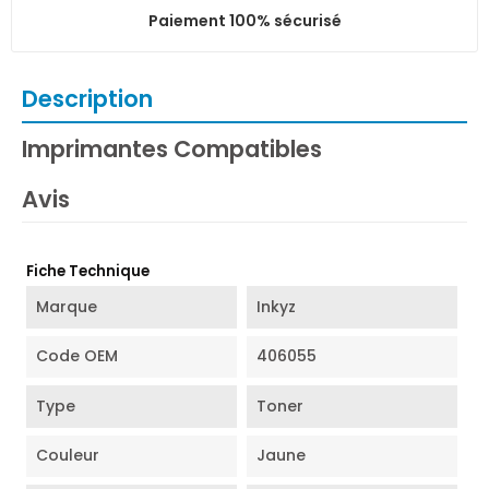
Paiement 100% sécurisé
Description
Imprimantes Compatibles
Avis
Fiche Technique
Marque
Inkyz
Code OEM
406055
Type
Toner
Couleur
Jaune