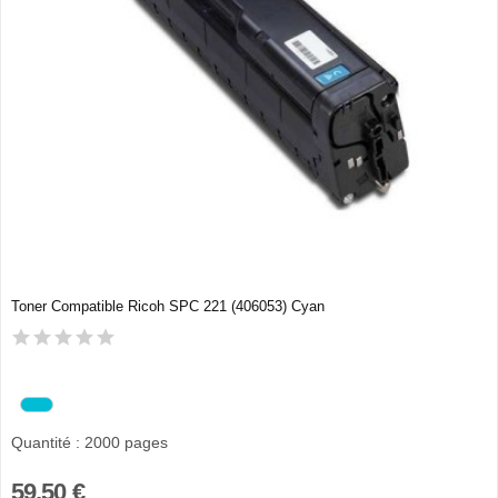
Toner Compatible Ricoh SPC 221 (406053) Cyan
Quantité : 2000 pages
59,50 €