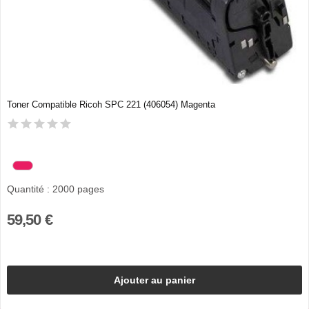
Toner Compatible Ricoh SPC 221 (406054) Magenta
Quantité : 2000 pages
59,50 €
Ajouter au panier