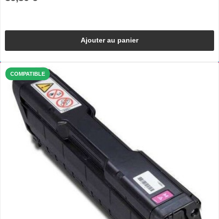
Ajouter au panier
COMPATIBLE