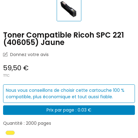
Toner Compatible Ricoh SPC 221
(406055) Jaune
Donnez votre avis
59,50 €
TTC
Nous vous conseillons de choisir cette cartouche 100 %
compatible, plus économique et tout aussi fiable.
Prix par page : 0.03 €
Quantité : 2000 pages