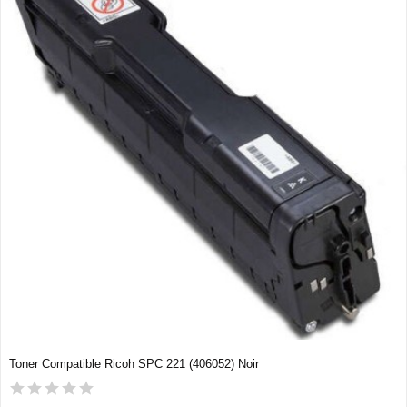
Toner Compatible Ricoh SPC 221 (406052) Noir