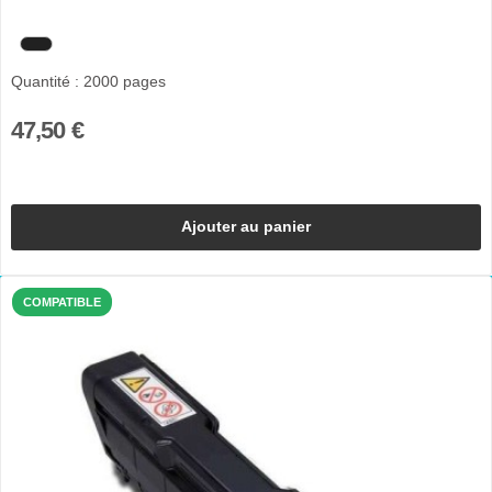
Quantité : 2000 pages
47,50 €
Ajouter au panier
COMPATIBLE