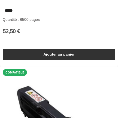
Quantité : 6500 pages
52,50 €
Ajouter au panier
COMPATIBLE