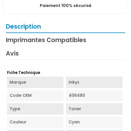
Paiement 100% sécurisé
Description
Imprimantes Compatibles
Avis
Fiche Technique
Marque
Inkyz
Code OEM
406480
Type
Toner
Couleur
Cyan