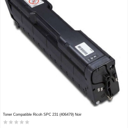
Toner Compatible Ricoh SPC 231 (406479) Noir