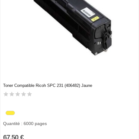
Toner Compatible Ricoh SPC 231 (406482) Jaune
Quantité : 6000 pages
67,50 €