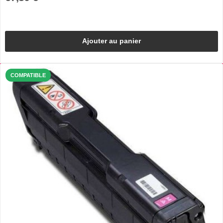
Ajouter au panier
COMPATIBLE