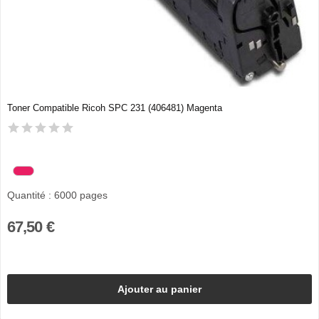
Toner Compatible Ricoh SPC 231 (406481) Magenta
Quantité : 6000 pages
67,50 €
Ajouter au panier