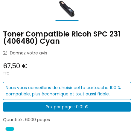
Toner Compatible Ricoh SPC 231
(406480) Cyan
Donnez votre avis
67,50 €
TTC
Nous vous conseillons de choisir cette cartouche 100 %
compatible, plus économique et tout aussi fiable.
Prix par page : 0.01 €
Quantité : 6000 pages