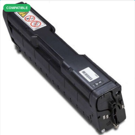
COMPATIBLE