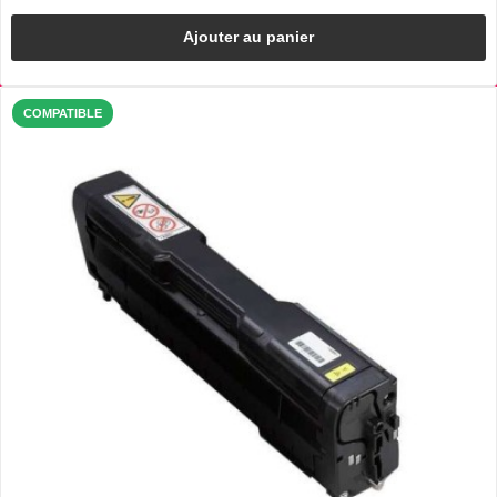
Ajouter au panier
COMPATIBLE