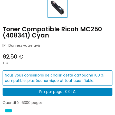
Toner Compatible Ricoh MC250
(408341) Cyan
Donnez votre avis
92,50 €
TTC
Nous vous conseillons de choisir cette cartouche 100 %
compatible, plus économique et tout aussi fiable.
Prix par page : 0.01 €
Quantité : 6300 pages