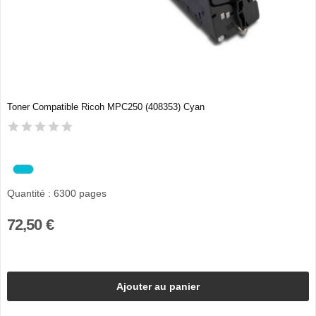
Toner Compatible Ricoh MPC250 (408353) Cyan
Quantité : 6300 pages
72,50 €
Ajouter au panier