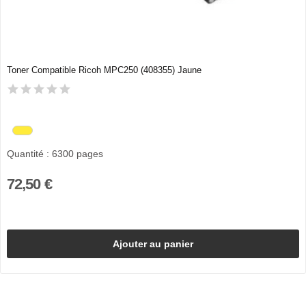
Toner Compatible Ricoh MPC250 (408355) Jaune
Quantité : 6300 pages
72,50 €
Ajouter au panier