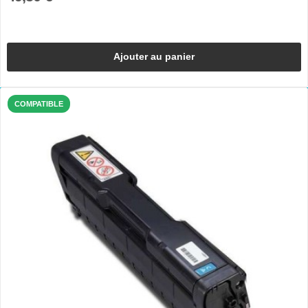
Ajouter au panier
COMPATIBLE