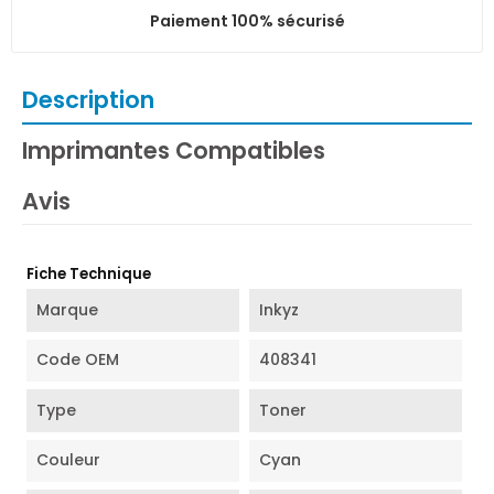
Paiement 100% sécurisé
Description
Imprimantes Compatibles
Avis
Fiche Technique
Marque
Inkyz
Code OEM
408341
Type
Toner
Couleur
Cyan