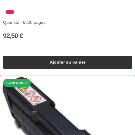
Quantité : 6300 pages
92,50 €
Ajouter au panier
COMPATIBLE