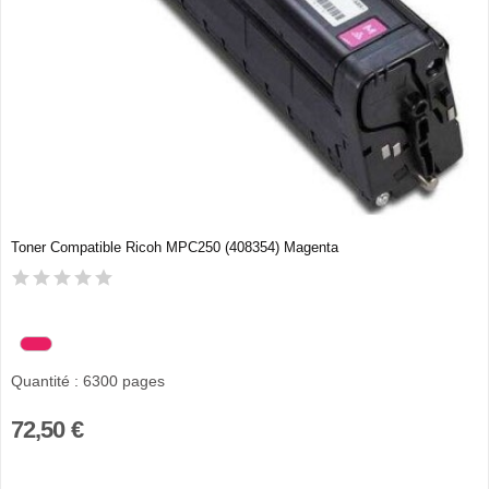
Toner Compatible Ricoh MPC250 (408354) Magenta
Quantité : 6300 pages
72,50 €