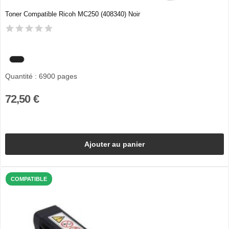
Toner Compatible Ricoh MC250 (408340) Noir
Quantité : 6900 pages
72,50 €
Ajouter au panier
COMPATIBLE