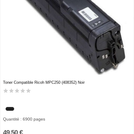
Toner Compatible Ricoh MPC250 (408352) Noir
Quantité : 6900 pages
49,50 €