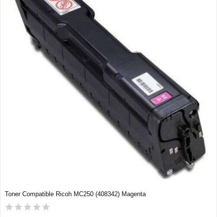
Toner Compatible Ricoh MC250 (408342) Magenta