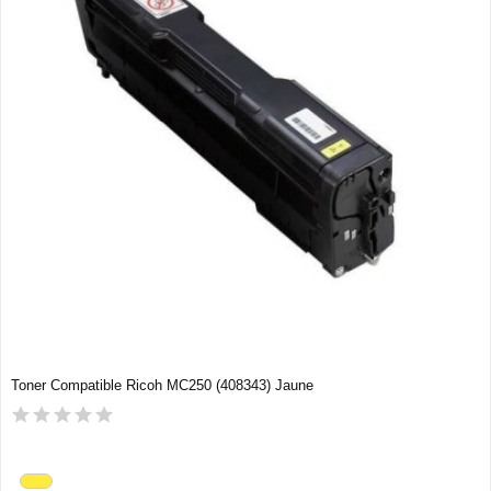
Toner Compatible Ricoh MC250 (408343) Jaune