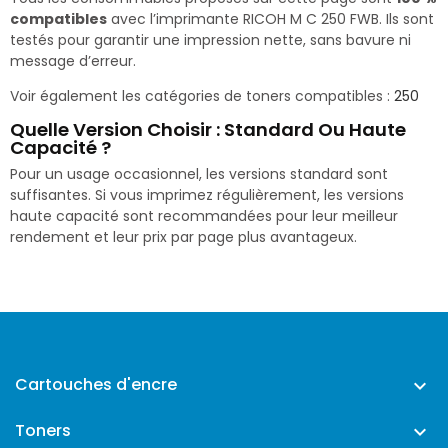
compatibles
avec l’imprimante RICOH M C 250 FWB. Ils sont
testés pour garantir une impression nette, sans bavure ni
message d’erreur.
Voir également les catégories de toners compatibles :
250
Quelle Version Choisir : Standard Ou Haute
Capacité ?
Pour un usage occasionnel, les versions standard sont
suffisantes. Si vous imprimez régulièrement, les versions
haute capacité sont recommandées pour leur meilleur
rendement et leur prix par page plus avantageux.
Cartouches d'encre

Toners
