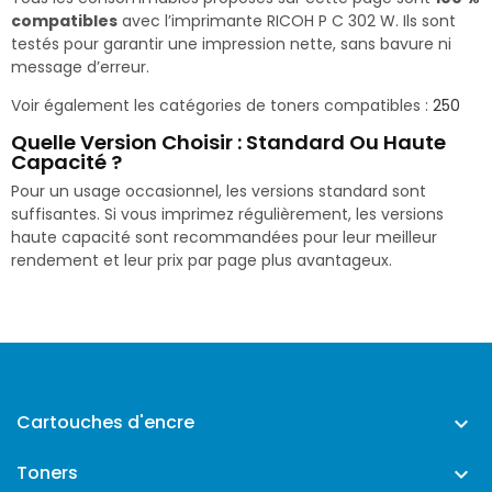
compatibles
avec l’imprimante RICOH P C 302 W. Ils sont
testés pour garantir une impression nette, sans bavure ni
message d’erreur.
Voir également les catégories de toners compatibles :
250
Quelle Version Choisir : Standard Ou Haute
Capacité ?
Pour un usage occasionnel, les versions standard sont
suffisantes. Si vous imprimez régulièrement, les versions
haute capacité sont recommandées pour leur meilleur
rendement et leur prix par page plus avantageux.
Cartouches d'encre

Toners
